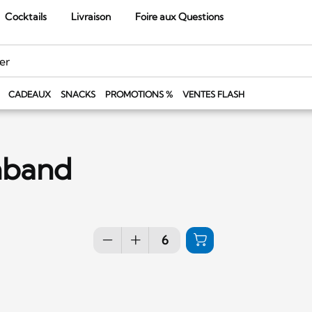
Cocktails
Livraison
Foire aux Questions
CADEAUX
SNACKS
PROMOTIONS %
VENTES FLASH
nband