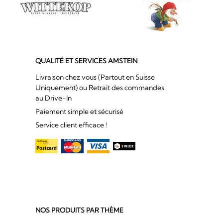
QUALITÉ ET SERVICES AMSTEIN
Livraison chez vous (Partout en Suisse
Uniquement) ou Retrait des commandes
au Drive-In
Paiement simple et sécurisé
Service client efficace !
NOS PRODUITS PAR THÈME