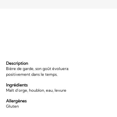
Description
Bière de garde, son goût évoluera
positivement dans le temps.
Ingrédients
Malt d’orge, houblon, eau, levure
Allergènes
Gluten