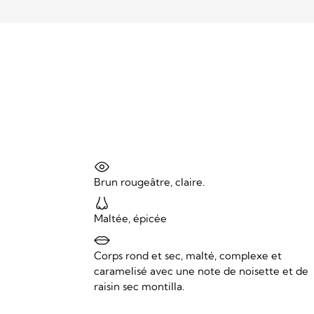
Brun rougeâtre, claire.
Maltée, épicée
Corps rond et sec, malté, complexe et
caramelisé avec une note de noisette et de
raisin sec montilla.