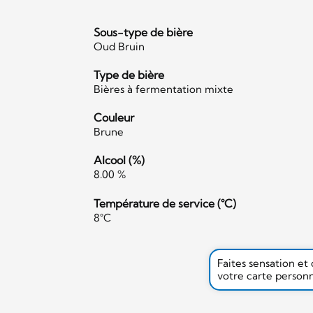
Sous-type de bière
Oud Bruin
Type de bière
Bières à fermentation mixte
Couleur
Brune
Alcool (%)
8.00 %
Température de service (°C)
8°C
Faites sensation et
votre carte person