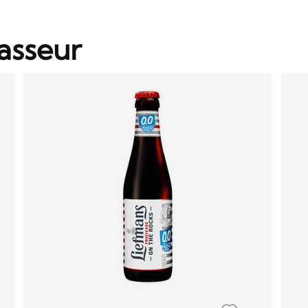
asseur