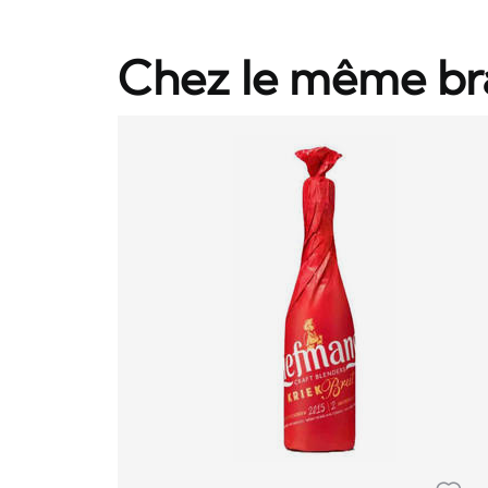
Chez le même br