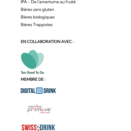
IPA - De l'amertume au fruité
Bières sans gluten
Bières biologiques
Bières Trappistes
EN COLLABORATION AVEC :
MEMBRE DE :