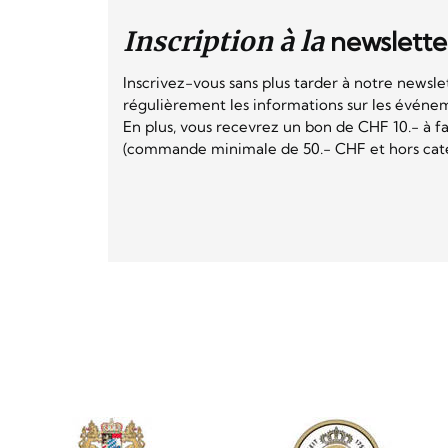
Inscription à la
newslette
Inscrivez-vous sans plus tarder à notre newsle
régulièrement les informations sur les événeme
En plus, vous recevrez un bon de CHF 10.- à fai
(commande minimale de 50.- CHF et hors catég