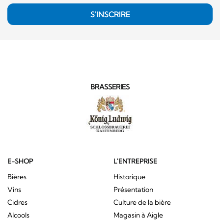
S'INSCRIRE
BRASSERIES
E-SHOP
L'ENTREPRISE
Bières
Historique
Vins
Présentation
Cidres
Culture de la bière
Alcools
Magasin à Aigle