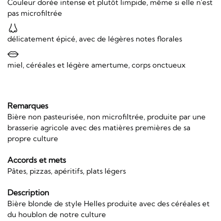
Couleur dorée intense et plutôt limpide, même si elle n'est
pas microfiltrée
délicatement épicé, avec de légères notes florales
miel, céréales et légère amertume, corps onctueux
Remarques
Bière non pasteurisée, non microfiltrée, produite par une
brasserie agricole avec des matières premières de sa
propre culture
Accords et mets
Pâtes, pizzas, apéritifs, plats légers
Description
Bière blonde de style Helles produite avec des céréales et
du houblon de notre culture