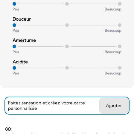
Peu
Beaucoup
Douceur
Peu
Beaucoup
Amertume
Peu
Beaucoup
Acidite
Peu
Beaucoup
Faites sensation et créez votre carte
Ajouter
personnalisée