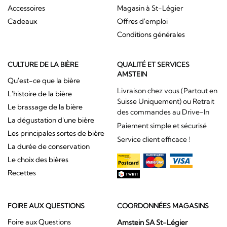
Accessoires
Magasin à St-Légier
Cadeaux
Offres d'emploi
Conditions générales
CULTURE DE LA BIÈRE
QUALITÉ ET SERVICES
AMSTEIN
Qu'est-ce que la bière
Livraison chez vous (Partout en
L'histoire de la bière
Suisse Uniquement) ou Retrait
Le brassage de la bière
des commandes au Drive-In
La dégustation d'une bière
Paiement simple et sécurisé
Les principales sortes de bière
Service client efficace !
La durée de conservation
Le choix des bières
Recettes
FOIRE AUX QUESTIONS
COORDONNÉES MAGASINS
Foire aux Questions
Amstein SA St-Légier