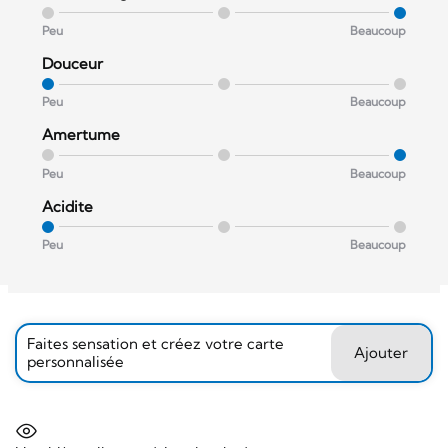
Peu
Beaucoup
Douceur
Peu
Beaucoup
Amertume
Peu
Beaucoup
Acidite
Peu
Beaucoup
Faites sensation et créez votre carte
Ajouter
personnalisée