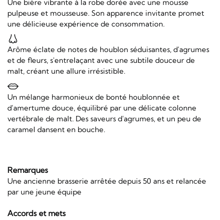
Une bière vibrante à la robe dorée avec une mousse
pulpeuse et mousseuse. Son apparence invitante promet
une délicieuse expérience de consommation.
Arôme éclate de notes de houblon séduisantes, d'agrumes
et de fleurs, s'entrelaçant avec une subtile douceur de
malt, créant une allure irrésistible.
Un mélange harmonieux de bonté houblonnée et
d'amertume douce, équilibré par une délicate colonne
vertébrale de malt. Des saveurs d'agrumes, et un peu de
caramel dansent en bouche.
Remarques
Une ancienne brasserie arrêtée depuis 50 ans et relancée
par une jeune équipe
Accords et mets