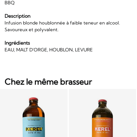
BBQ
Description
Infusion blonde houblonnée à faible teneur en alcool.
Savoureux et polyvalent.
Ingrédients
EAU, MALT D'ORGE, HOUBLON, LEVURE
Chez le même brasseur