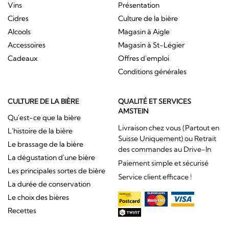
Vins
Présentation
Cidres
Culture de la bière
Alcools
Magasin à Aigle
Accessoires
Magasin à St-Légier
Cadeaux
Offres d'emploi
Conditions générales
CULTURE DE LA BIÈRE
QUALITÉ ET SERVICES
AMSTEIN
Qu'est-ce que la bière
Livraison chez vous (Partout en
L'histoire de la bière
Suisse Uniquement) ou Retrait
Le brassage de la bière
des commandes au Drive-In
La dégustation d'une bière
Paiement simple et sécurisé
Les principales sortes de bière
Service client efficace !
La durée de conservation
Le choix des bières
Recettes