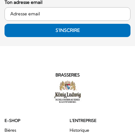
Ton adresse email
S'INSCRIRE
BRASSERIES
E-SHOP
L'ENTREPRISE
Bières
Historique