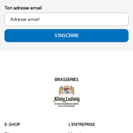
Ton adresse email
S'INSCRIRE
BRASSERIES
E-SHOP
L'ENTREPRISE