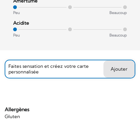
Amertume
Peu
Beaucoup
Acidite
Peu
Beaucoup
Faites sensation et créez votre carte
Ajouter
personnalisée
Allergènes
Gluten