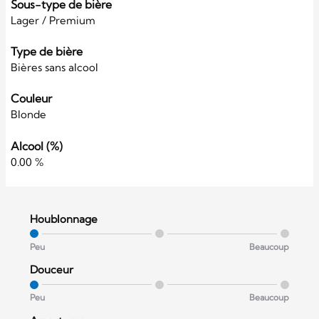
Sous-type de bière
Lager / Premium
Type de bière
Bières sans alcool
Couleur
Blonde
Alcool (%)
0.00 %
Houblonnage
Peu
Beaucoup
Douceur
Peu
Beaucoup