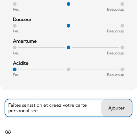
Peu
Beaucoup
Douceur
Peu
Beaucoup
Amertume
Peu
Beaucoup
Acidite
Peu
Beaucoup
Faites sensation et créez votre carte
Ajouter
personnalisée