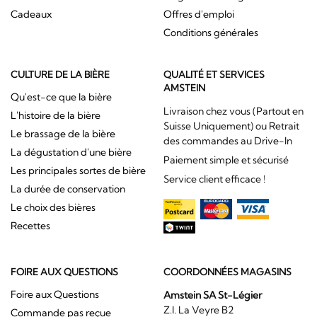
Cadeaux
Offres d'emploi
Conditions générales
CULTURE DE LA BIÈRE
QUALITÉ ET SERVICES
AMSTEIN
Qu'est-ce que la bière
Livraison chez vous (Partout en
L'histoire de la bière
Suisse Uniquement) ou Retrait
Le brassage de la bière
des commandes au Drive-In
La dégustation d'une bière
Paiement simple et sécurisé
Les principales sortes de bière
Service client efficace !
La durée de conservation
Le choix des bières
Recettes
FOIRE AUX QUESTIONS
COORDONNÉES MAGASINS
Foire aux Questions
Amstein SA St-Légier
Z.I. La Veyre B2
Commande pas reçue