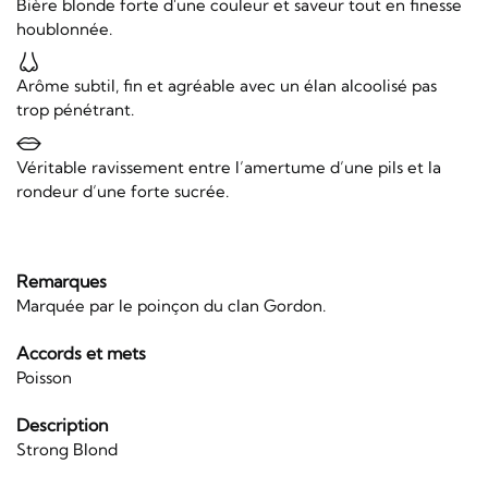
Bière blonde forte d'une couleur et saveur tout en finesse
houblonnée.
Arôme subtil, fin et agréable avec un élan alcoolisé pas
trop pénétrant.
Véritable ravissement entre l’amertume d’une pils et la
rondeur d’une forte sucrée.
Remarques
Marquée par le poinçon du clan Gordon.
Accords et mets
Poisson
Description
Strong Blond