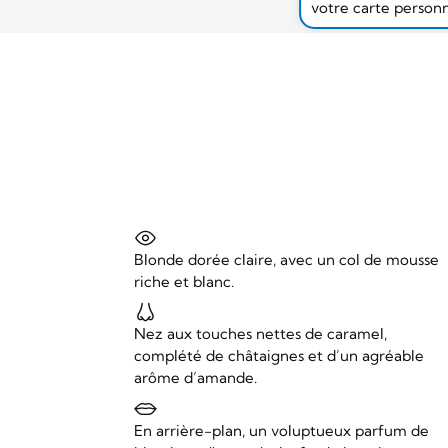
votre carte person
Blonde dorée claire, avec un col de mousse
riche et blanc.
Nez aux touches nettes de caramel,
complété de châtaignes et d’un agréable
arôme d’amande.
En arrière-plan, un voluptueux parfum de