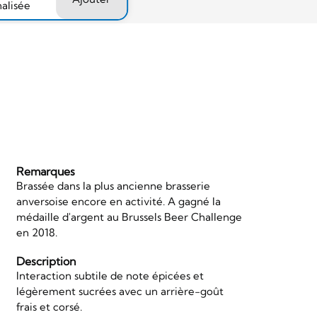
nalisée
Remarques
Brassée dans la plus ancienne brasserie
anversoise encore en activité. A gagné la
médaille d'argent au Brussels Beer Challenge
en 2018.
Description
Interaction subtile de note épicées et
légèrement sucrées avec un arrière-goût
frais et corsé.