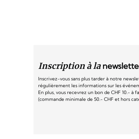
Inscription à la
newslette
Inscrivez-vous sans plus tarder à notre newsle
régulièrement les informations sur les événeme
En plus, vous recevrez un bon de CHF 10.- à fai
(commande minimale de 50.- CHF et hors catég