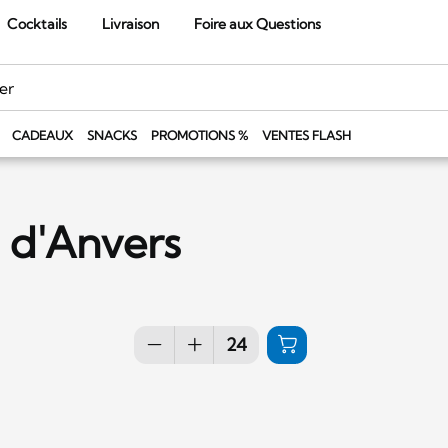
Cocktails
Livraison
Foire aux Questions
CADEAUX
SNACKS
PROMOTIONS %
VENTES FLASH
 d'Anvers