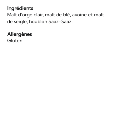
Ingrédients
Malt d’orge clair, malt de blé, avoine et malt
de seigle, houblon Saaz-Saaz.
Allergènes
Gluten