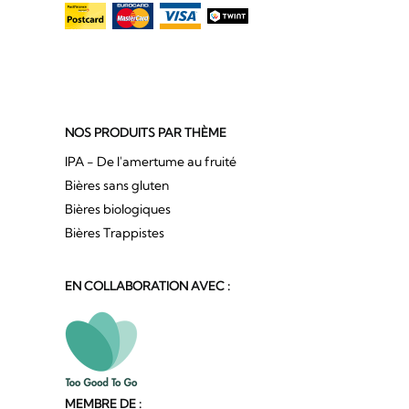
NOS PRODUITS PAR THÈME
IPA - De l'amertume au fruité
Bières sans gluten
Bières biologiques
Bières Trappistes
EN COLLABORATION AVEC :
MEMBRE DE :