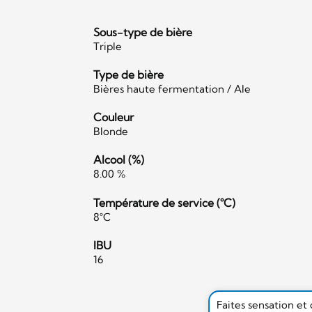
Sous-type de bière
Triple
Type de bière
Bières haute fermentation / Ale
Couleur
Blonde
Alcool (%)
8.00 %
Température de service (°C)
8°C
IBU
16
Faites sensation et