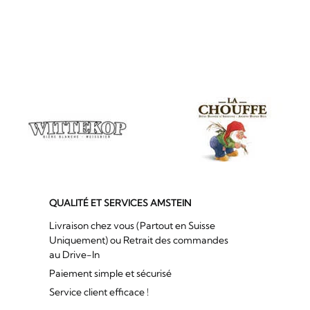
QUALITÉ ET SERVICES AMSTEIN
Livraison chez vous (Partout en Suisse
Uniquement) ou Retrait des commandes
au Drive-In
Paiement simple et sécurisé
Service client efficace !