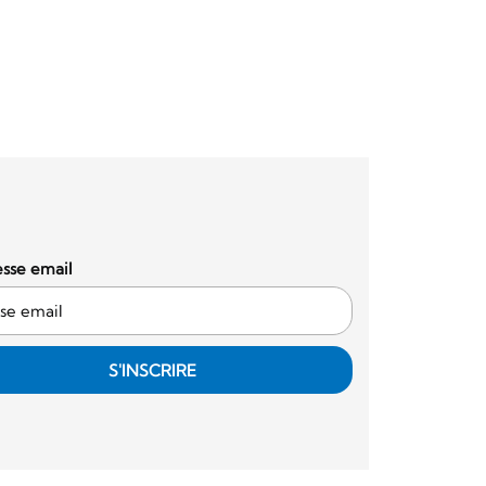
sse email
S'INSCRIRE