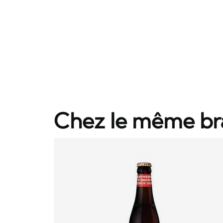
Chez le même br