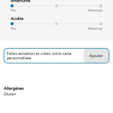
Amertume
Peu
Beaucoup
Acidite
Peu
Beaucoup
Faites sensation et créez votre carte
Ajouter
personnalisée
Allergènes
Gluten