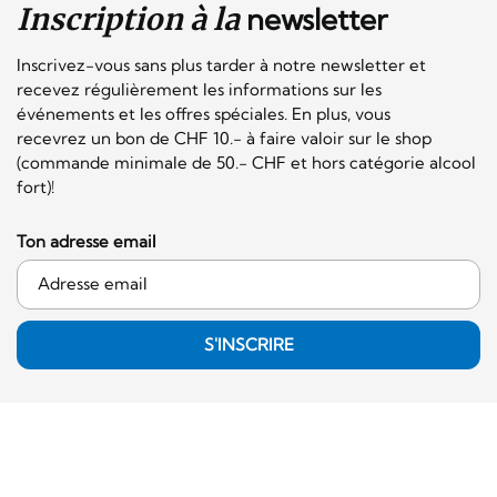
Inscription à la
newsletter
Inscrivez-vous sans plus tarder à notre newsletter et
recevez régulièrement les informations sur les
événements et les offres spéciales. En plus, vous
recevrez un bon de CHF 10.- à faire valoir sur le shop
(commande minimale de 50.- CHF et hors catégorie alcool
fort)!
Ton adresse email
S'INSCRIRE