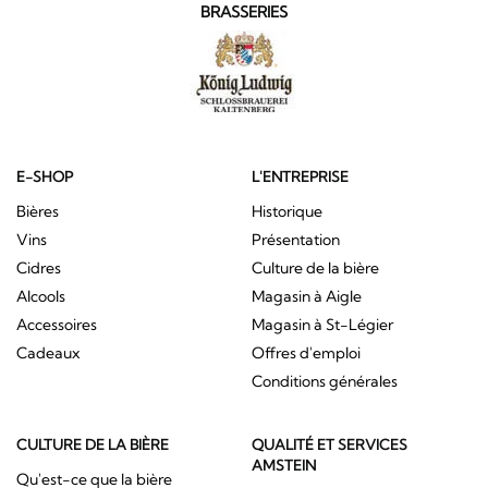
BRASSERIES
E-SHOP
L'ENTREPRISE
Bières
Historique
Vins
Présentation
Cidres
Culture de la bière
Alcools
Magasin à Aigle
Accessoires
Magasin à St-Légier
Cadeaux
Offres d'emploi
Conditions générales
CULTURE DE LA BIÈRE
QUALITÉ ET SERVICES
AMSTEIN
Qu'est-ce que la bière