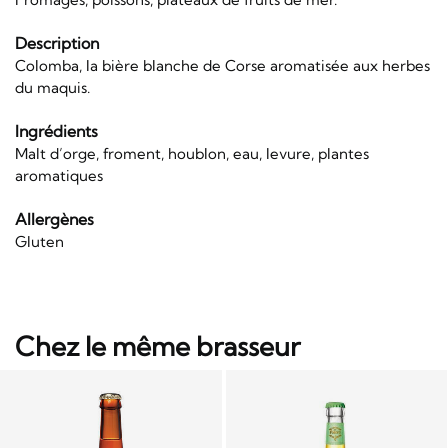
Description
Colomba, la bière blanche de Corse aromatisée aux herbes
du maquis.
Ingrédients
Malt d’orge, froment, houblon, eau, levure, plantes
aromatiques
Allergènes
Gluten
Chez le même brasseur