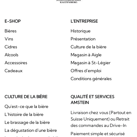
E-SHOP
L'ENTREPRISE
Bières
Historique
Vins
Présentation
Cidres
Culture de la bière
Alcools
Magasin à Aigle
Accessoires
Magasin à St-Légier
Cadeaux
Offres d'emploi
Conditions générales
CULTURE DE LA BIÈRE
QUALITÉ ET SERVICES
AMSTEIN
Qu'est-ce que la bière
Livraison chez vous (Partout en
L'histoire de la bière
Suisse Uniquement) ou Retrait
Le brassage de la bière
des commandes au Drive-In
La dégustation d'une bière
Paiement simple et sécurisé