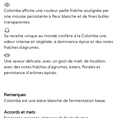
Colomba affiche une couleur paille fraîche soulignée par
une mousse persistante à fleur blanche et de fines bulles
transparentes.
Sa recette unique au monde confère à la Colomba une
odeur intense et végétale, à dominance épice et des notes
fraîches d'agrumes.
Une saveur délicate, avec un goût de malt, de houblon,
avec des notes fraîches d’agrumes, esters, florales et
persistance d’arômes épicés.
Remarques
Colomba est une bière blanche de fermentation basse.
Accords et mets
Fromages, poissons, plateaux de fruits de mer.