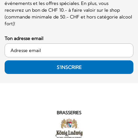
événements et les offres spéciales. En plus, vous
recevrez un bon de CHF 10.- à faire valoir sur le shop
(commande minimale de 50.- CHF et hors catégorie alcool
fort)!
Ton adresse email
S'INSCRIRE
BRASSERIES