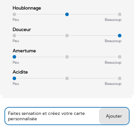
Houblonnage
Peu
Beaucoup
Douceur
Peu
Beaucoup
Amertume
Peu
Beaucoup
Acidite
Peu
Beaucoup
Faites sensation et créez votre carte
Ajouter
personnalisée