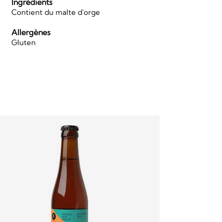
Ingrédients
Contient du malte d'orge
Allergènes
Gluten