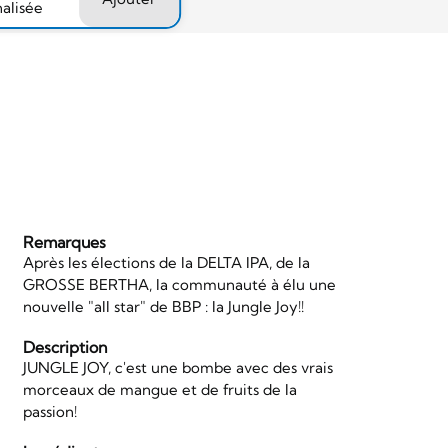
nalisée
Remarques
Après les élections de la DELTA IPA, de la
GROSSE BERTHA, la communauté à élu une
nouvelle "all star" de BBP : la Jungle Joy!!
Description
JUNGLE JOY, c'est une bombe avec des vrais
morceaux de mangue et de fruits de la
passion!