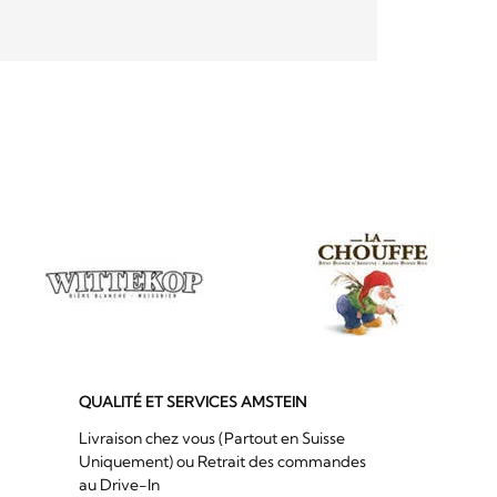
QUALITÉ ET SERVICES AMSTEIN
Livraison chez vous (Partout en Suisse
Uniquement) ou Retrait des commandes
au Drive-In