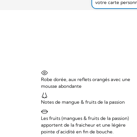
votre carte person
Robe dorée, aux reflets orangés avec une
mousse abondante
Notes de mangue & fruits de la passion
Les fruits (mangues & fruits de la passion)
apportent de la fraicheur et une légère
pointe d’acidité en fin de bouche.