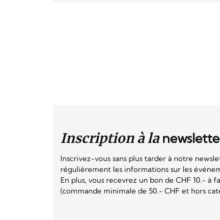
Inscription à la
newslette
Inscrivez-vous sans plus tarder à notre newsle
régulièrement les informations sur les événeme
En plus, vous recevrez un bon de CHF 10.- à fai
(commande minimale de 50.- CHF et hors catég