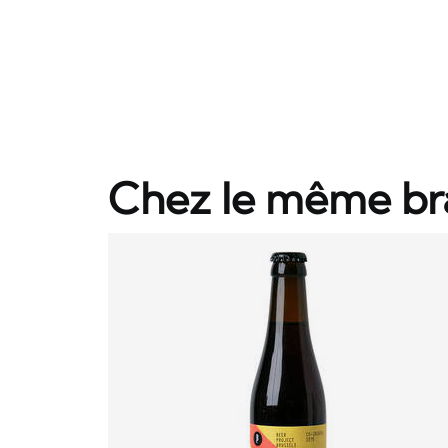
Chez le même br