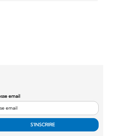
sse email
S'INSCRIRE