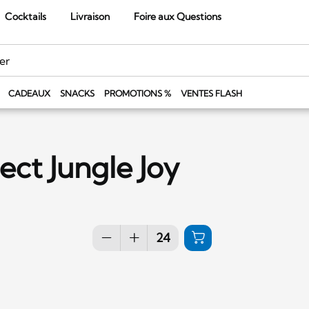
Cocktails
Livraison
Foire aux Questions
CADEAUX
SNACKS
PROMOTIONS %
VENTES FLASH
ect Jungle Joy