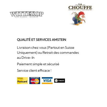
QUALITÉ ET SERVICES AMSTEIN
Livraison chez vous (Partout en Suisse
Uniquement) ou Retrait des commandes
au Drive-In
Paiement simple et sécurisé
Service client efficace !