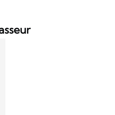
asseur