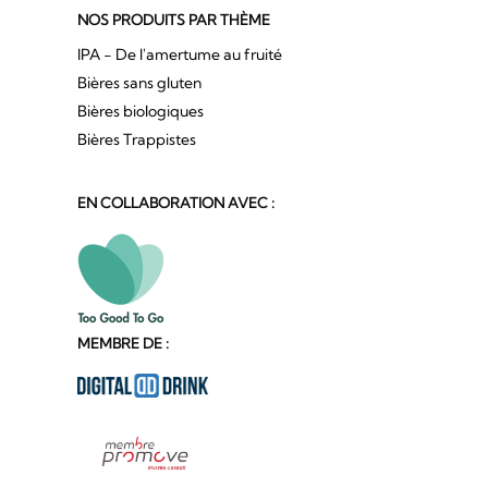
NOS PRODUITS PAR THÈME
IPA - De l'amertume au fruité
Bières sans gluten
Bières biologiques
Bières Trappistes
EN COLLABORATION AVEC :
MEMBRE DE :