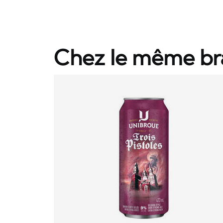
Chez le même br