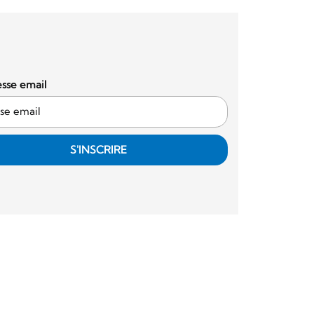
sse email
S'INSCRIRE