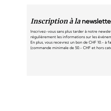
Inscription à la
newslette
Inscrivez-vous sans plus tarder à notre newsle
régulièrement les informations sur les événeme
En plus, vous recevrez un bon de CHF 10.- à fai
(commande minimale de 50.- CHF et hors catég