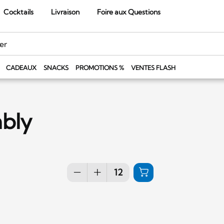
Cocktails
Livraison
Foire aux Questions
CADEAUX
SNACKS
PROMOTIONS %
VENTES FLASH
bly