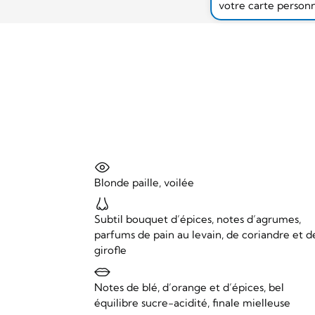
votre carte person
Blonde paille, voilée
Subtil bouquet d’épices, notes d’agrumes,
parfums de pain au levain, de coriandre et d
girofle
Notes de blé, d’orange et d’épices, bel
équilibre sucre-acidité, finale mielleuse