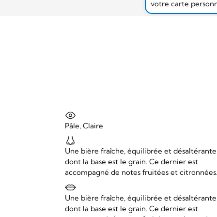
votre carte person
Pâle, Claire
Une bière fraîche, équilibrée et désaltérante
dont la base est le grain. Ce dernier est
accompagné de notes fruitées et citronnées
Une bière fraîche, équilibrée et désaltérante
dont la base est le grain. Ce dernier est