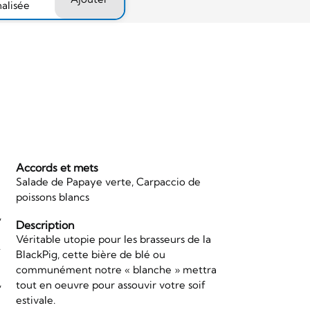
nalisée
Accords et mets
Salade de Papaye verte, Carpaccio de
poissons blancs
,
Description
Véritable utopie pour les brasseurs de la
.
BlackPig, cette bière de blé ou
communément notre « blanche » mettra
,
tout en oeuvre pour assouvir votre soif
estivale.