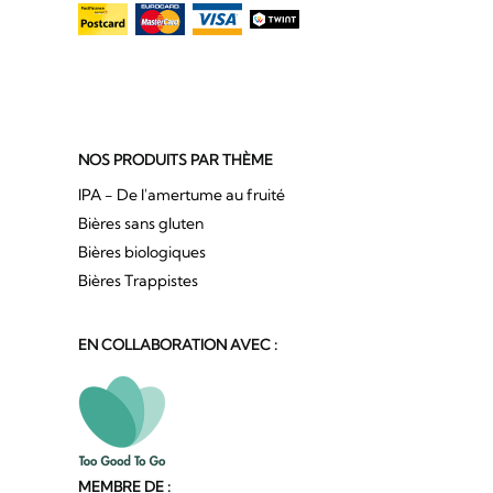
NOS PRODUITS PAR THÈME
IPA - De l'amertume au fruité
Bières sans gluten
Bières biologiques
Bières Trappistes
EN COLLABORATION AVEC :
MEMBRE DE :