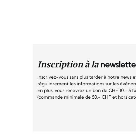
Inscription à la
newslette
Inscrivez-vous sans plus tarder à notre newsle
régulièrement les informations sur les événeme
En plus, vous recevrez un bon de CHF 10.- à fai
(commande minimale de 50.- CHF et hors catég