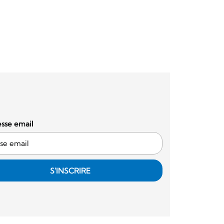
sse email
S'INSCRIRE