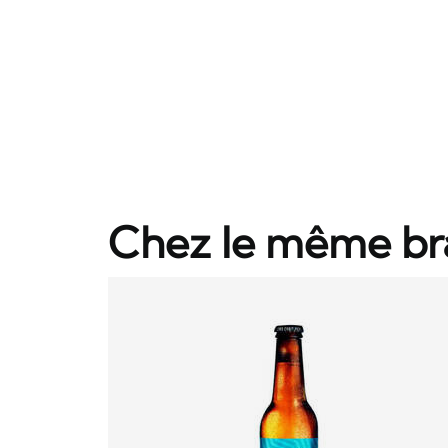
Chez le même br