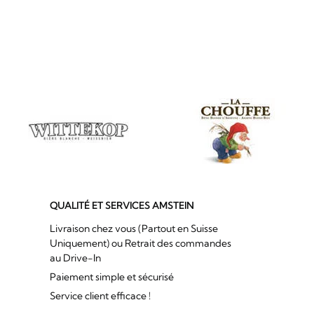
QUALITÉ ET SERVICES AMSTEIN
Livraison chez vous (Partout en Suisse
Uniquement) ou Retrait des commandes
au Drive-In
Paiement simple et sécurisé
Service client efficace !