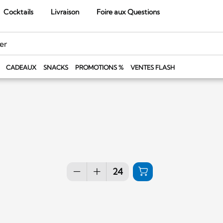
Cocktails
Livraison
Foire aux Questions
CADEAUX
SNACKS
PROMOTIONS %
VENTES FLASH