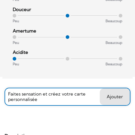
Douceur
Peu
Beaucoup
Amertume
Peu
Beaucoup
Acidite
Peu
Beaucoup
Faites sensation et créez votre carte
Ajouter
personnalisée