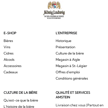
E-SHOP
L'ENTREPRISE
Bières
Historique
Vins
Présentation
Cidres
Culture de la bière
Alcools
Magasin à Aigle
Accessoires
Magasin à St-Légier
Cadeaux
Offres d'emploi
Conditions générales
CULTURE DE LA BIÈRE
QUALITÉ ET SERVICES
AMSTEIN
Qu'est-ce que la bière
Livraison chez vous (Partout en
L'histoire de la bière