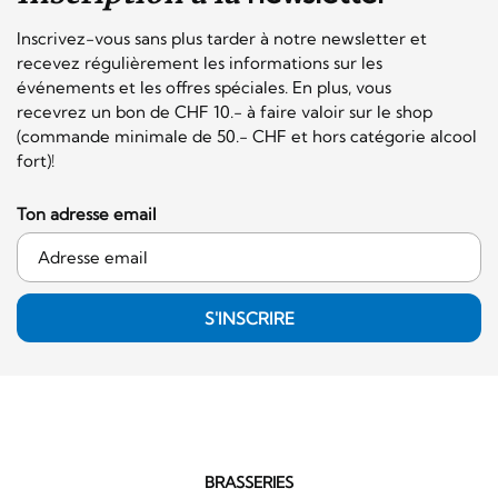
Inscrivez-vous sans plus tarder à notre newsletter et
recevez régulièrement les informations sur les
événements et les offres spéciales. En plus, vous
recevrez un bon de CHF 10.- à faire valoir sur le shop
(commande minimale de 50.- CHF et hors catégorie alcool
fort)!
Ton adresse email
S'INSCRIRE
BRASSERIES