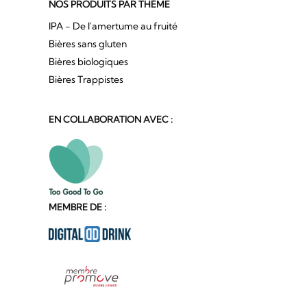
NOS PRODUITS PAR THÈME
IPA - De l'amertume au fruité
Bières sans gluten
Bières biologiques
Bières Trappistes
EN COLLABORATION AVEC :
MEMBRE DE :