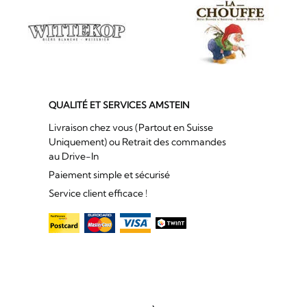
QUALITÉ ET SERVICES AMSTEIN
Livraison chez vous (Partout en Suisse
Uniquement) ou Retrait des commandes
au Drive-In
Paiement simple et sécurisé
Service client efficace !