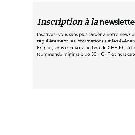
Inscription à la
newslette
Inscrivez-vous sans plus tarder à notre newsle
régulièrement les informations sur les événeme
En plus, vous recevrez un bon de CHF 10.- à fai
(commande minimale de 50.- CHF et hors catég