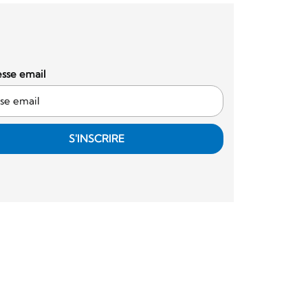
sse email
S'INSCRIRE