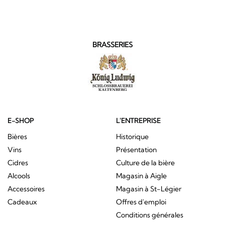
BRASSERIES
E-SHOP
L'ENTREPRISE
Bières
Historique
Vins
Présentation
Cidres
Culture de la bière
Alcools
Magasin à Aigle
Accessoires
Magasin à St-Légier
Cadeaux
Offres d'emploi
Conditions générales