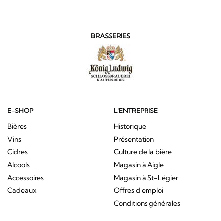
BRASSERIES
E-SHOP
L'ENTREPRISE
Bières
Historique
Vins
Présentation
Cidres
Culture de la bière
Alcools
Magasin à Aigle
Accessoires
Magasin à St-Légier
Cadeaux
Offres d'emploi
Conditions générales