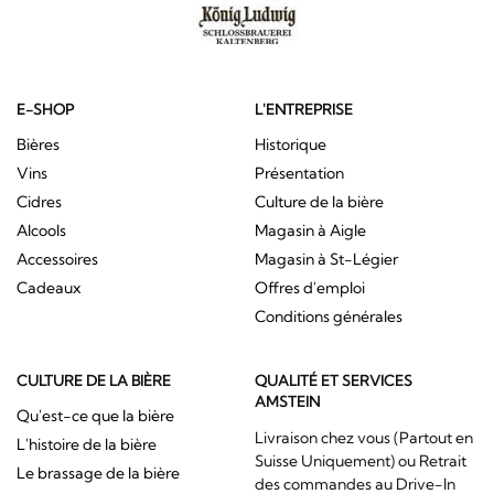
E-SHOP
L'ENTREPRISE
Bières
Historique
Vins
Présentation
Cidres
Culture de la bière
Alcools
Magasin à Aigle
Accessoires
Magasin à St-Légier
Cadeaux
Offres d'emploi
Conditions générales
CULTURE DE LA BIÈRE
QUALITÉ ET SERVICES
AMSTEIN
Qu'est-ce que la bière
Livraison chez vous (Partout en
L'histoire de la bière
Suisse Uniquement) ou Retrait
Le brassage de la bière
des commandes au Drive-In