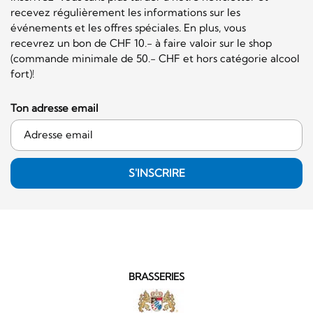
recevez régulièrement les informations sur les
événements et les offres spéciales. En plus, vous
recevrez un bon de CHF 10.- à faire valoir sur le shop
(commande minimale de 50.- CHF et hors catégorie alcool
fort)!
Ton adresse email
S'INSCRIRE
BRASSERIES