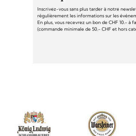
Inscrivez-vous sans plus tarder à notre newsle
régulièrement les informations sur les événeme
En plus, vous recevrez un bon de CHF 10.- à fai
(commande minimale de 50.- CHF et hors catég