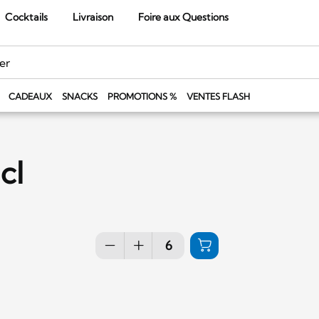
Cocktails
Livraison
Foire aux Questions
CADEAUX
SNACKS
PROMOTIONS %
VENTES FLASH
cl