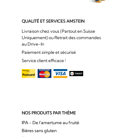
QUALITÉ ET SERVICES AMSTEIN
Livraison chez vous (Partout en Suisse
Uniquement) ou Retrait des commandes
au Drive-In
Paiement simple et sécurisé
Service client efficace !
NOS PRODUITS PAR THÈME
IPA - De l'amertume au fruité
Bières sans gluten