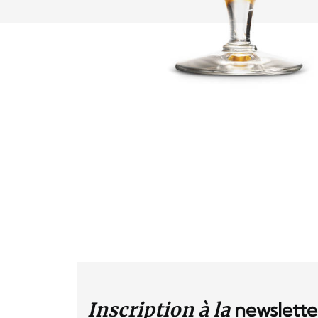
Inscription à la
newslette