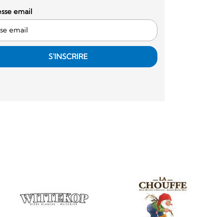
sse email
S'INSCRIRE