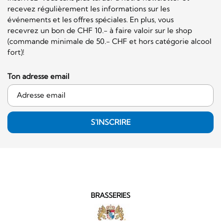
recevez régulièrement les informations sur les
événements et les offres spéciales. En plus, vous
recevrez un bon de CHF 10.- à faire valoir sur le shop
(commande minimale de 50.- CHF et hors catégorie alcool
fort)!
Ton adresse email
S'INSCRIRE
BRASSERIES