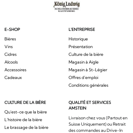
E-SHOP
L'ENTREPRISE
Bières
Historique
Vins
Présentation
Cidres
Culture de la bière
Alcools
Magasin à Aigle
Accessoires
Magasin à St-Légier
Cadeaux
Offres d'emploi
Conditions générales
CULTURE DE LA BIÈRE
QUALITÉ ET SERVICES
AMSTEIN
Qu'est-ce que la bière
Livraison chez vous (Partout en
L'histoire de la bière
Suisse Uniquement) ou Retrait
Le brassage de la bière
des commandes au Drive-In