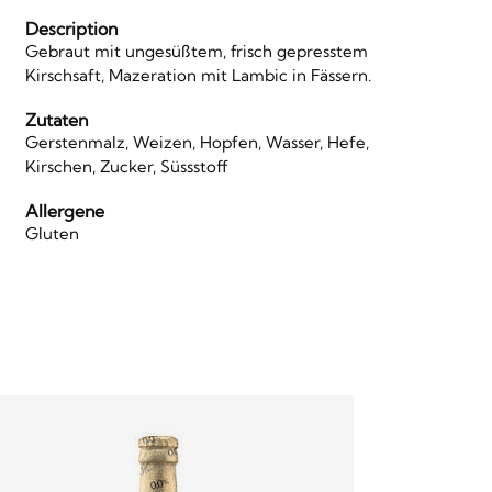
Description
Gebraut mit ungesüßtem, frisch gepresstem
Kirschsaft, Mazeration mit Lambic in Fässern.
Zutaten
Gerstenmalz, Weizen, Hopfen, Wasser, Hefe,
Kirschen, Zucker, Süssstoff
Allergene
Gluten