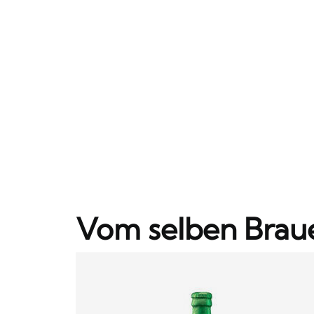
Vom selben Brau