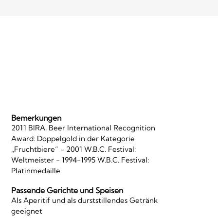
Bemerkungen
2011 BIRA, Beer International Recognition
Award: Doppelgold in der Kategorie
„Fruchtbiere“ - 2001 W.B.C. Festival:
Weltmeister - 1994-1995 W.B.C. Festival:
Platinmedaille
Passende Gerichte und Speisen
Als Aperitif und als durststillendes Getränk
geeignet