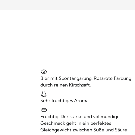
Bier mit Spontangärung. Rosarote Färbung
durch reinen Kirschsaft.
Sehr fruchtiges Aroma
Fruchtig. Der starke und vollmundige
Geschmack geht in ein perfektes
Gleichgewicht zwischen Süße und Säure