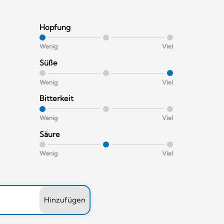
Hopfung
Wenig
Viel
Süße
Wenig
Viel
Bitterkeit
Wenig
Viel
Säure
Wenig
Viel
Hinzufügen