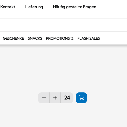
Kontakt
Lieferung
Häufig gestellte Fragen
GESCHENKE
SNACKS
PROMOTIONS %
FLASH SALES