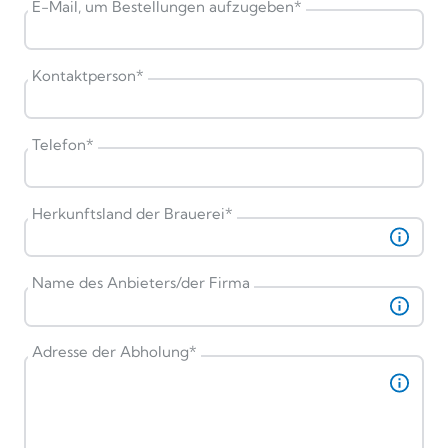
E-Mail, um Bestellungen aufzugeben
*
Kontaktperson
*
Telefon
*
Herkunftsland der Brauerei
*
Name des Anbieters/der Firma
Adresse der Abholung
*