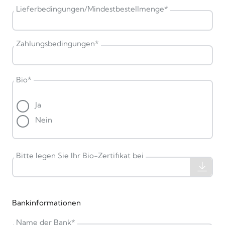
Lieferbedingungen/Mindestbestellmenge
*
Zahlungsbedingungen
*
Bio
*
Ja
Nein
Bitte legen Sie Ihr Bio-Zertifikat bei
Bankinformationen
Name der Bank
*