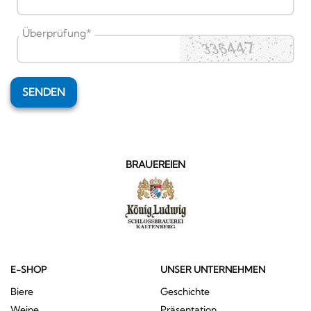
Überprüfung
*
SENDEN
BRAUEREIEN
E-SHOP
UNSER UNTERNEHMEN
Biere
Geschichte
Weine
Präsentation