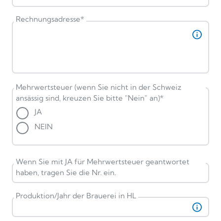
Rechnungsadresse
*
Mehrwertsteuer (wenn Sie nicht in der Schweiz
ansässig sind, kreuzen Sie bitte "Nein" an)
*
JA
NEIN
Wenn Sie mit JA für Mehrwertsteuer geantwortet
haben, tragen Sie die Nr. ein.
Produktion/Jahr der Brauerei in HL