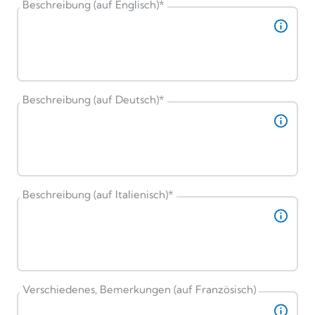
Beschreibung (auf Englisch)
*
Beschreibung (auf Deutsch)
*
Beschreibung (auf Italienisch)
*
Verschiedenes, Bemerkungen (auf Französisch)