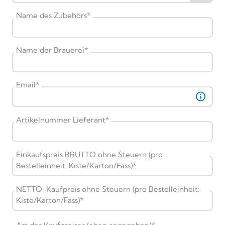
Name des Zubehörs
*
Name der Brauerei
*
Email
*
Artikelnummer Lieferant
*
Einkaufspreis BRUTTO ohne Steuern (pro
Bestelleinheit: Kiste/Karton/Fass)
*
NETTO-Kaufpreis ohne Steuern (pro Bestelleinheit:
Kiste/Karton/Fass)
*