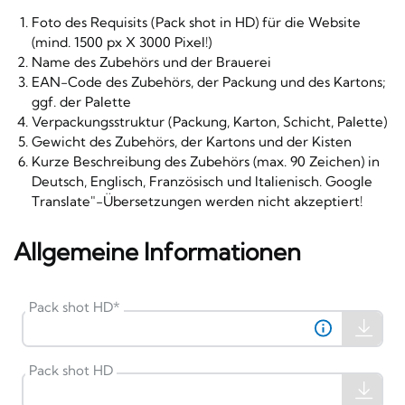
Foto des Requisits (Pack shot in HD) für die Website
(mind. 1500 px X 3000 Pixel!)
Name des Zubehörs und der Brauerei
EAN-Code des Zubehörs, der Packung und des Kartons;
ggf. der Palette
Verpackungsstruktur (Packung, Karton, Schicht, Palette)
Gewicht des Zubehörs, der Kartons und der Kisten
Kurze Beschreibung des Zubehörs (max. 90 Zeichen) in
Deutsch, Englisch, Französisch und Italienisch. Google
Translate"-Übersetzungen werden nicht akzeptiert!
Allgemeine Informationen
Pack shot HD
*
Pack shot HD