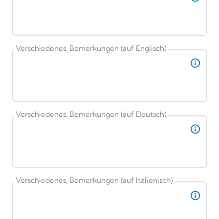
Verschiedenes, Bemerkungen (auf Englisch)
Verschiedenes, Bemerkungen (auf Deutsch)
Verschiedenes, Bemerkungen (auf Italienisch)