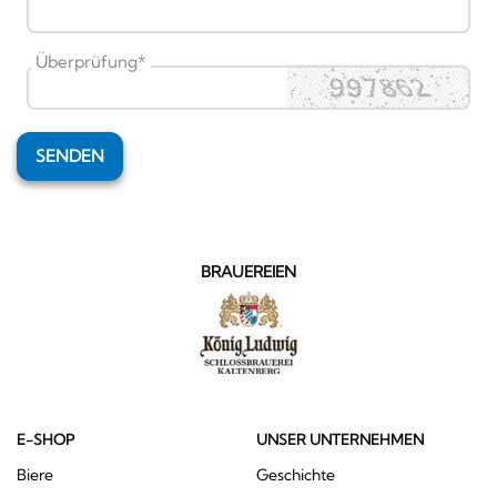
Überprüfung
*
SENDEN
BRAUEREIEN
E-SHOP
UNSER UNTERNEHMEN
Biere
Geschichte