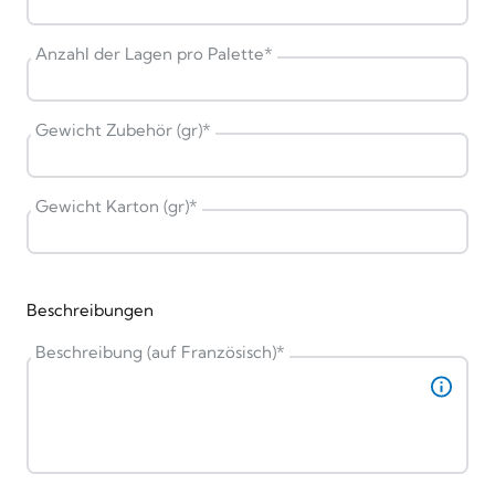
Anzahl der Lagen pro Palette
*
Gewicht Zubehör (gr)
*
Gewicht Karton (gr)
*
Beschreibungen
Beschreibung (auf Französisch)
*