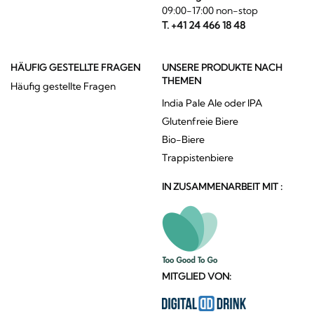
09:00-17:00 non-stop
T. +41 24 466 18 48
HÄUFIG GESTELLTE FRAGEN
UNSERE PRODUKTE NACH
THEMEN
Häufig gestellte Fragen
India Pale Ale oder IPA
Glutenfreie Biere
Bio-Biere
Trappistenbiere
IN ZUSAMMENARBEIT MIT :
MITGLIED VON: