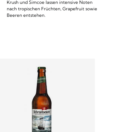
Krush und Simcoe lassen intensive Noten
nach tropischen Früchten, Grapefruit sowie
Beeren entstehen.