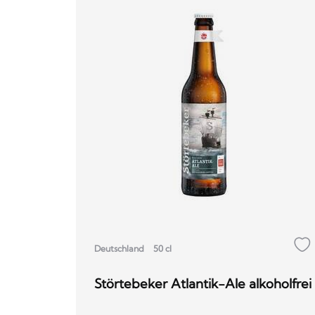
Deutschland
50 cl
Störtebeker Atlantik-Ale alkoholfrei