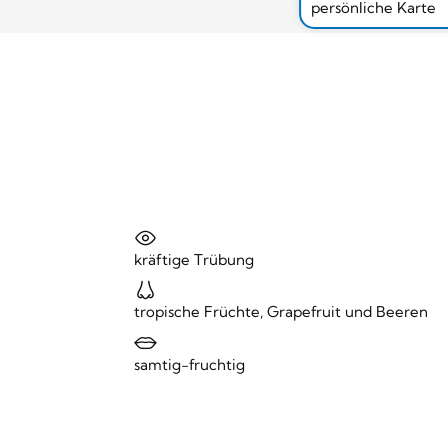
persönliche Karte
kräftige Trübung
tropische Früchte, Grapefruit und Beeren
samtig-fruchtig