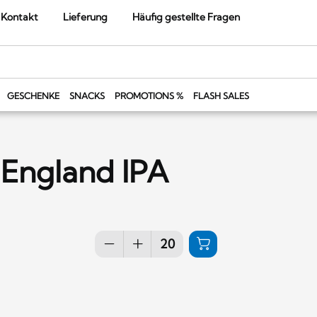
Kontakt
Lieferung
Häufig gestellte Fragen
GESCHENKE
SNACKS
PROMOTIONS %
FLASH SALES
 England IPA