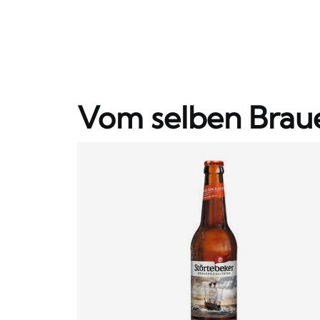
Vom selben Brau