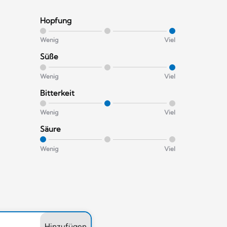
Hopfung
Wenig
Viel
Süße
Wenig
Viel
Bitterkeit
Wenig
Viel
Säure
Wenig
Viel
Hinzufügen