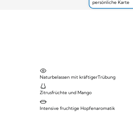
persönliche Karte
Naturbelassen mit kräftigerTrübung
Zitrusfrüchte und Mango
Intensive fruchtige Hopfenaromatik