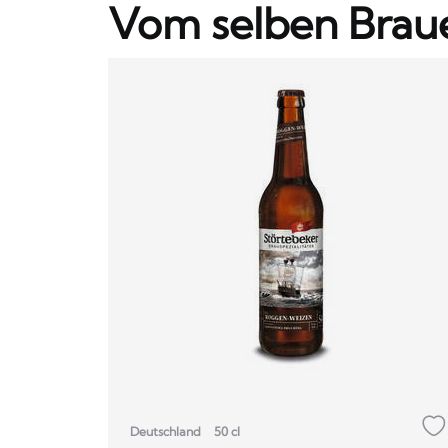
Vom selben Brau
Deutschland
50 cl