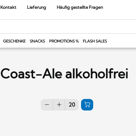
Kontakt
Lieferung
Häufig gestellte Fragen
GESCHENKE
SNACKS
PROMOTIONS %
FLASH SALES
Coast-Ale alkoholfrei