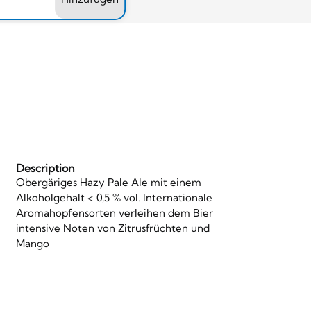
Description
Obergäriges Hazy Pale Ale mit einem
Alkoholgehalt < 0,5 % vol. Internationale
Aromahopfensorten verleihen dem Bier
intensive Noten von Zitrusfrüchten und
Mango