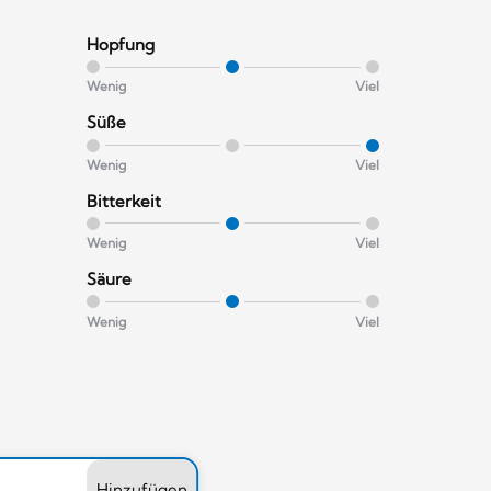
Hopfung
Wenig
Viel
Süße
Wenig
Viel
Bitterkeit
Wenig
Viel
Säure
Wenig
Viel
Hinzufügen