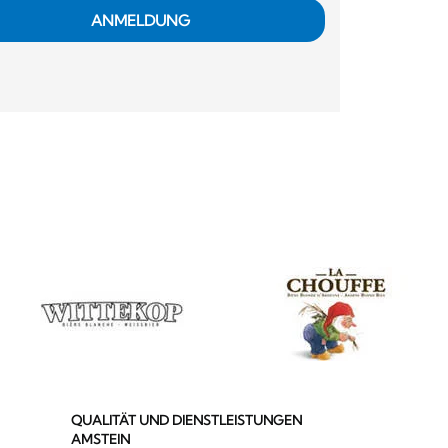
ANMELDUNG
QUALITÄT UND DIENSTLEISTUNGEN
AMSTEIN