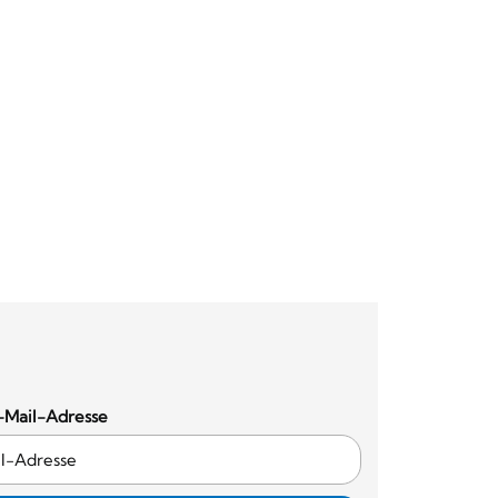
-Mail-Adresse