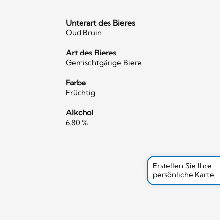
Unterart des Bieres
Oud Bruin
Art des Bieres
Gemischtgärige Biere
Farbe
Früchtig
Alkohol
6.80 %
Erstellen Sie Ihre
persönliche Karte