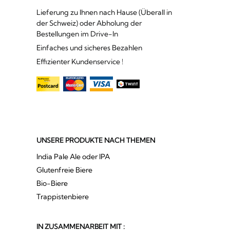
Lieferung zu Ihnen nach Hause (Überall in
der Schweiz) oder Abholung der
Bestellungen im Drive-In
Einfaches und sicheres Bezahlen
Effizienter Kundenservice !
UNSERE PRODUKTE NACH THEMEN
India Pale Ale oder IPA
Glutenfreie Biere
Bio-Biere
Trappistenbiere
IN ZUSAMMENARBEIT MIT :