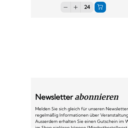
Newsletter
abonnieren
Melden Sie sich gleich für unseren Newsletter
regelmäßig Informationen über Veranstaltun
Ausserdem erhalten Sie einen Gutschein im W
im Shop einlösen können (Mindestbestellwert