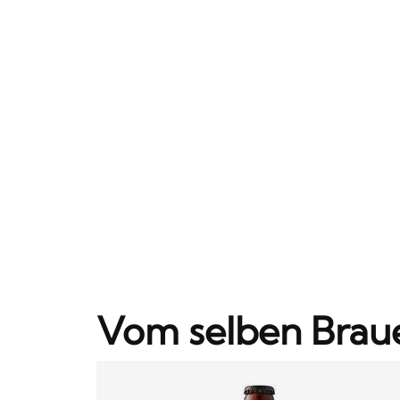
Vom selben Brau