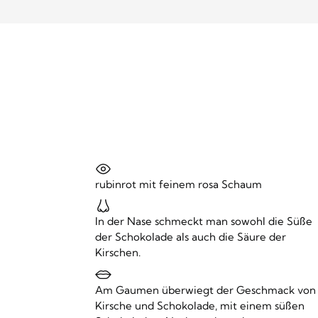
rubinrot mit feinem rosa Schaum
In der Nase schmeckt man sowohl die Süße
der Schokolade als auch die Säure der
Kirschen.
Am Gaumen überwiegt der Geschmack von
Kirsche und Schokolade, mit einem süßen