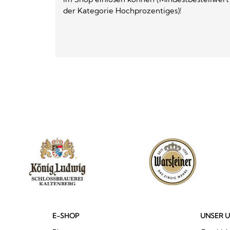
der Kategorie Hochprozentiges)!
E-SHOP
UNSER 