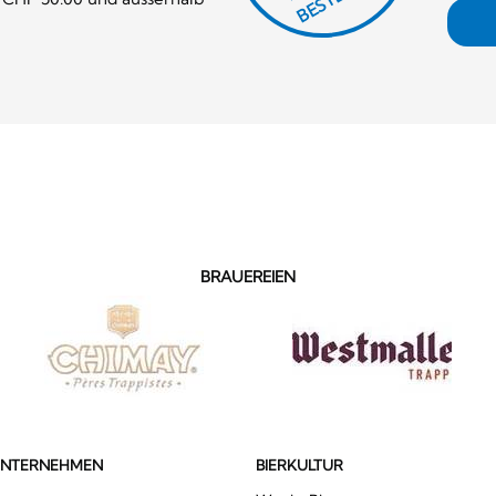
BRAUEREIEN
UNTERNEHMEN
BIERKULTUR