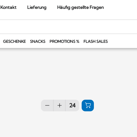
Kontakt
Lieferung
Häufig gestellte Fragen
GESCHENKE
SNACKS
PROMOTIONS %
FLASH SALES