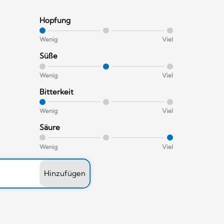
Hopfung
Wenig
Viel
Süße
Wenig
Viel
Bitterkeit
Wenig
Viel
Säure
Wenig
Viel
Hinzufügen