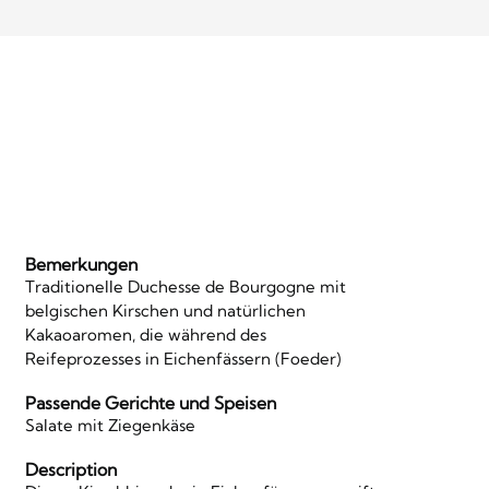
Bemerkungen
Traditionelle Duchesse de Bourgogne mit
belgischen Kirschen und natürlichen
Kakaoaromen, die während des
Reifeprozesses in Eichenfässern (Foeder)
Passende Gerichte und Speisen
Salate mit Ziegenkäse
Description