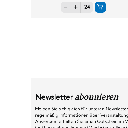
Newsletter
abonnieren
Melden Sie sich gleich für unseren Newsletter
regelmäßig Informationen über Veranstaltun
Ausserdem erhalten Sie einen Gutschein im W
im Shop einlösen können (Mindestbestellwert