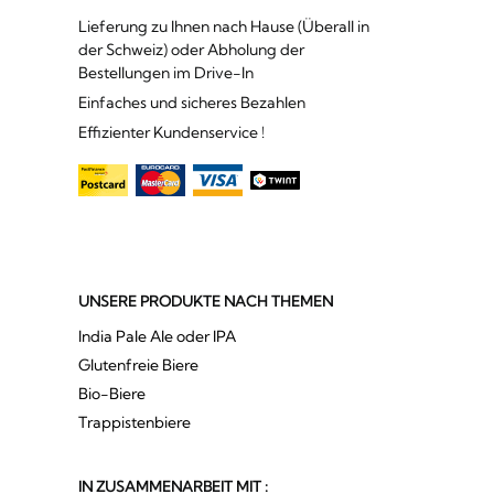
Lieferung zu Ihnen nach Hause (Überall in
der Schweiz) oder Abholung der
Bestellungen im Drive-In
Einfaches und sicheres Bezahlen
Effizienter Kundenservice !
UNSERE PRODUKTE NACH THEMEN
India Pale Ale oder IPA
Glutenfreie Biere
Bio-Biere
Trappistenbiere
IN ZUSAMMENARBEIT MIT :