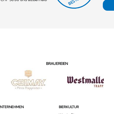
BRAUEREIEN
UNTERNEHMEN
BIERKULTUR