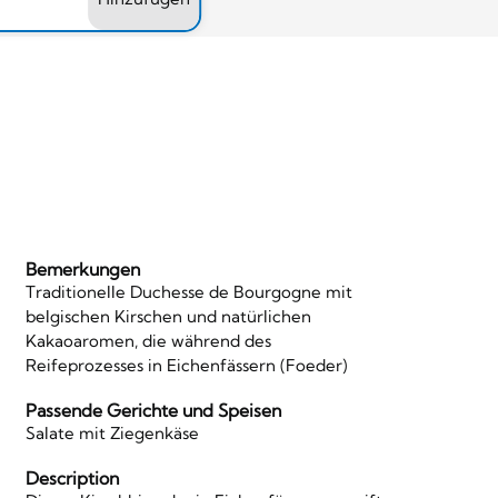
Bemerkungen
Traditionelle Duchesse de Bourgogne mit
belgischen Kirschen und natürlichen
Kakaoaromen, die während des
Reifeprozesses in Eichenfässern (Foeder)
Passende Gerichte und Speisen
Salate mit Ziegenkäse
Description