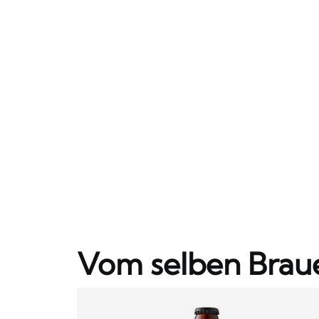
Vom selben Brau