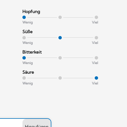
Hopfung
Wenig
Viel
Süße
Wenig
Viel
Bitterkeit
Wenig
Viel
Säure
Wenig
Viel
Hinzufügen