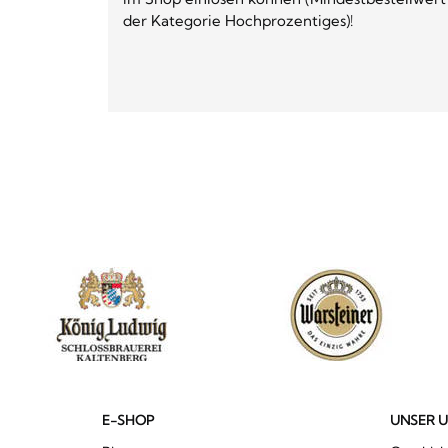
der Kategorie Hochprozentiges)!
E-SHOP
UNSER 