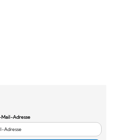
-Mail-Adresse