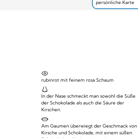
persönliche Karte
rubinrot mit feinem rosa Schaum
In der Nase schmeckt man sowohl die Süße
der Schokolade als auch die Säure der
Kirschen.
Am Gaumen überwiegt der Geschmack von
Kirsche und Schokolade, mit einem süßen