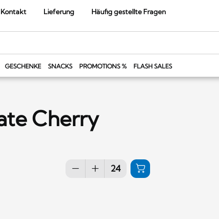
Kontakt
Lieferung
Häufig gestellte Fragen
GESCHENKE
SNACKS
PROMOTIONS %
FLASH SALES
ate Cherry