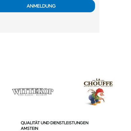
ANMELDUNG
QUALITÄT UND DIENSTLEISTUNGEN
AMSTEIN