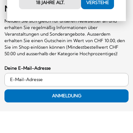
18 JAHRE ALT.
VERSTEHE
Newsletter
abonnieren
Melden Sie sich gleich für unseren Newsletter an und
erhalten Sie regelmäßig Informationen über
Veranstaltungen und Sonderangebote. Ausserdem
erhalten Sie einen Gutschein im Wert von CHF 10.00, den
Sie im Shop einlösen können (Mindestbestellwert CHF
50.00 und ausserhalb der Kategorie Hochprozentiges)!
Deine E-Mail-Adresse
ANMELDUNG