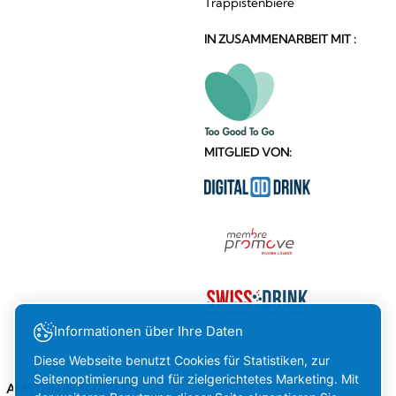
Trappistenbiere
IN ZUSAMMENARBEIT MIT :
MITGLIED VON:
Informationen über Ihre Daten
Diese Webseite benutzt Cookies für Statistiken, zur
Seitenoptimierung und für zielgerichtetes Marketing. Mit
AMSTEIN IN SOZIALEN