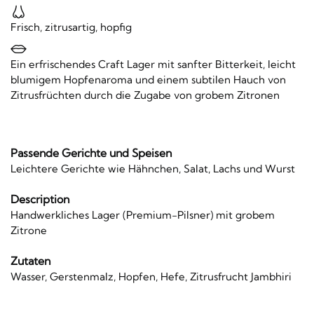
Frisch, zitrusartig, hopfig
Ein erfrischendes Craft Lager mit sanfter Bitterkeit, leicht
blumigem Hopfenaroma und einem subtilen Hauch von
Zitrusfrüchten durch die Zugabe von grobem Zitronen
Passende Gerichte und Speisen
Leichtere Gerichte wie Hähnchen, Salat, Lachs und Wurst
Description
Handwerkliches Lager (Premium-Pilsner) mit grobem
Zitrone
Zutaten
Wasser, Gerstenmalz, Hopfen, Hefe, Zitrusfrucht Jambhiri