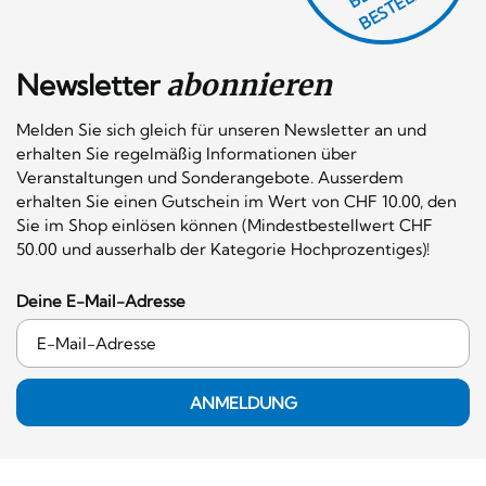
Newsletter
abonnieren
Melden Sie sich gleich für unseren Newsletter an und
erhalten Sie regelmäßig Informationen über
Veranstaltungen und Sonderangebote. Ausserdem
erhalten Sie einen Gutschein im Wert von CHF 10.00, den
Sie im Shop einlösen können (Mindestbestellwert CHF
50.00 und ausserhalb der Kategorie Hochprozentiges)!
Deine E-Mail-Adresse
ANMELDUNG