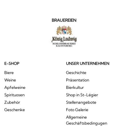
BRAUEREIEN
E-SHOP
UNSER UNTERNEHMEN
Biere
Geschichte
Weine
Präsentation
Apfelweine
Bierkultur
Spirituosen
Shop in St-Légier
Zubehör
Stellenangebote
Geschenke
Foto Galerie
Allgemeine
Geschäftsbedingugen