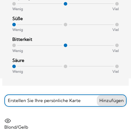
Wenig
Viel
Süße
Wenig
Viel
Bitterkeit
Wenig
Viel
Säure
Wenig
Viel
Erstellen Sie Ihre persönliche Karte
Hinzufügen
Blond/Gelb