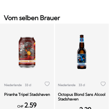
Vom selben Brauer
Niederlande
33 cl
Niederlande
33 cl
Piranha Tripel Stadshaven
Octopus Blond Sans Alcool
Stadshaven
2.59
CHF