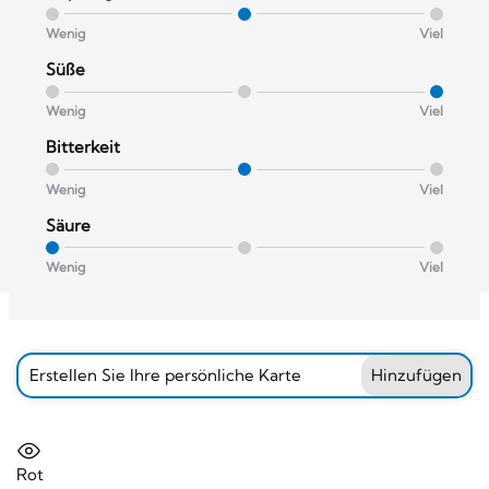
Wenig
Viel
Süße
Wenig
Viel
Bitterkeit
Wenig
Viel
Säure
Wenig
Viel
Erstellen Sie Ihre persönliche Karte
Hinzufügen
Rot