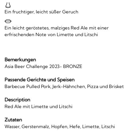
Ein fruchtiger, leicht süßer Geruch
Ein leicht geröstetes, malziges Red Ale mit einer
erfrischenden Note von Limette und Litschi
Bemerkungen
Asia Beer Challenge 2023- BRONZE
Passende Gerichte und Speisen
Barbecue Pulled Pork, Jerk-Hähnchen, Pizza und Brisket
Description
Red Ale mit Limette und Litschi
Zutaten
Wasser, Gerstenmalz, Hopfen, Hefe, Limette, Litschi