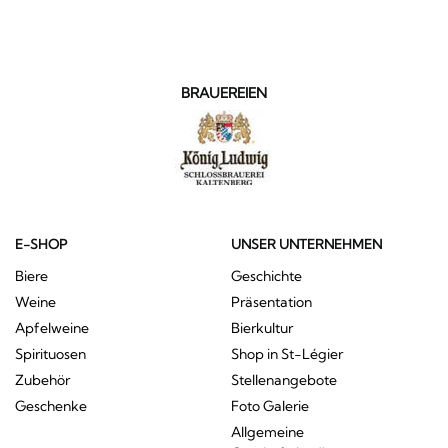
BRAUEREIEN
E-SHOP
UNSER UNTERNEHMEN
Biere
Geschichte
Weine
Präsentation
Apfelweine
Bierkultur
Spirituosen
Shop in St-Légier
Zubehör
Stellenangebote
Geschenke
Foto Galerie
Allgemeine