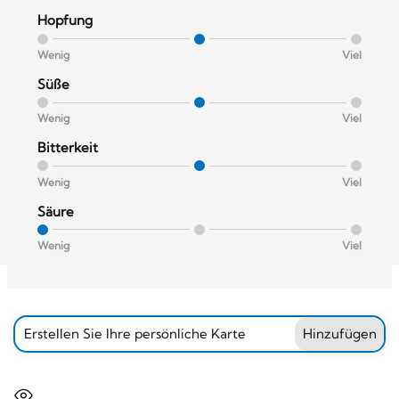
Hopfung
Wenig
Viel
Süße
Wenig
Viel
Bitterkeit
Wenig
Viel
Säure
Wenig
Viel
Erstellen Sie Ihre persönliche Karte
Hinzufügen