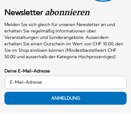
Newsletter
abonnieren
Melden Sie sich gleich für unseren Newsletter an und
erhalten Sie regelmäßig Informationen über
Veranstaltungen und Sonderangebote. Ausserdem
erhalten Sie einen Gutschein im Wert von CHF 10.00, den
Sie im Shop einlösen können (Mindestbestellwert CHF
50.00 und ausserhalb der Kategorie Hochprozentiges)!
Deine E-Mail-Adresse
ANMELDUNG