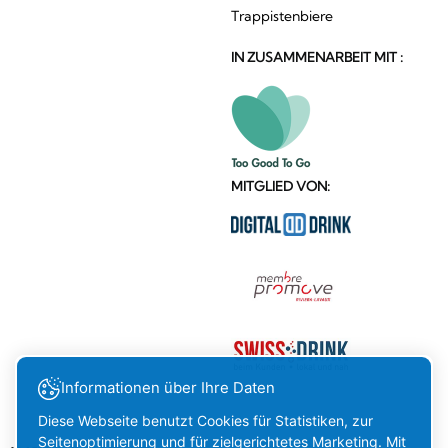
Trappistenbiere
IN ZUSAMMENARBEIT MIT :
MITGLIED VON:
Informationen über Ihre Daten
Diese Webseite benutzt Cookies für Statistiken, zur
Seitenoptimierung und für zielgerichtetes Marketing. Mit