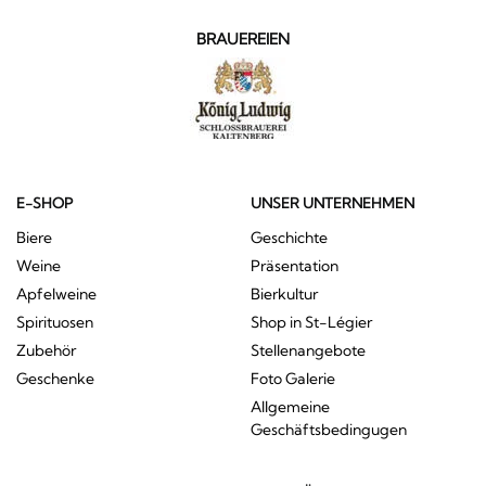
BRAUEREIEN
E-SHOP
UNSER UNTERNEHMEN
Biere
Geschichte
Weine
Präsentation
Apfelweine
Bierkultur
Spirituosen
Shop in St-Légier
Zubehör
Stellenangebote
Geschenke
Foto Galerie
Allgemeine
Geschäftsbedingugen