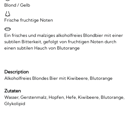
Blond / Gelb
Frische fruchtige Noten
Ein frisches und malziges alkoholfreies Blondbier mit einer
subtilen Bitterkeit, gefolgt von fruchtigen Noten durch
einen subtilen Hauch von Blutorange
Description
Alkoholfreies Blondes Bier mit Kiwibeere, Blutorange
Zutaten
Wasser, Gerstenmalz, Hopfen, Hefe, Kiwibeere, Blutorange,
Glykolipid