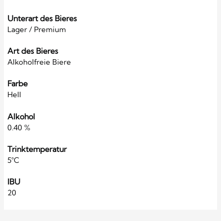
Unterart des Bieres
Lager / Premium
Art des Bieres
Alkoholfreie Biere
Farbe
Hell
Alkohol
0.40 %
Trinktemperatur
5°C
IBU
20