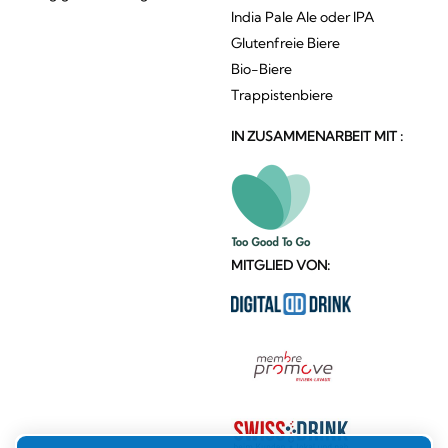
India Pale Ale oder IPA
Glutenfreie Biere
Bio-Biere
Trappistenbiere
IN ZUSAMMENARBEIT MIT :
MITGLIED VON: