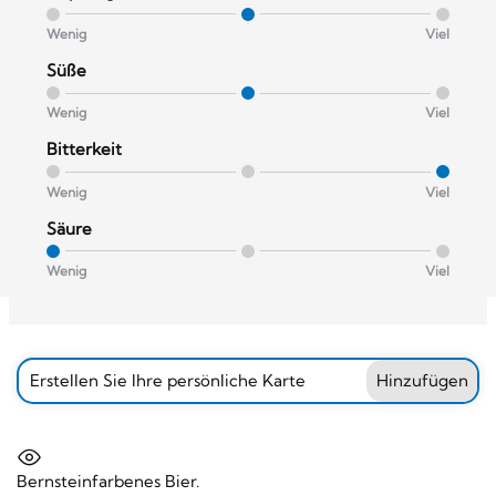
Wenig
Viel
Süße
Wenig
Viel
Bitterkeit
Wenig
Viel
Säure
Wenig
Viel
Erstellen Sie Ihre persönliche Karte
Hinzufügen
Bernsteinfarbenes Bier.