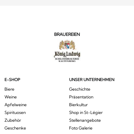
BRAUEREIEN
E-SHOP
UNSER UNTERNEHMEN
Biere
Geschichte
Weine
Präsentation
Apfelweine
Bierkultur
Spirituosen
Shop in St-Légier
Zubehör
Stellenangebote
Geschenke
Foto Galerie