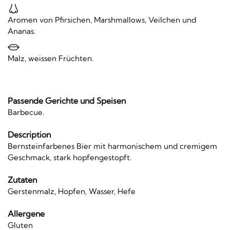
Aromen von Pfirsichen, Marshmallows, Veilchen und
Ananas.
Malz, weissen Früchten.
Passende Gerichte und Speisen
Barbecue.
Description
Bernsteinfarbenes Bier mit harmonischem und cremigem
Geschmack, stark hopfengestopft.
Zutaten
Gerstenmalz, Hopfen, Wasser, Hefe
Allergene
Gluten