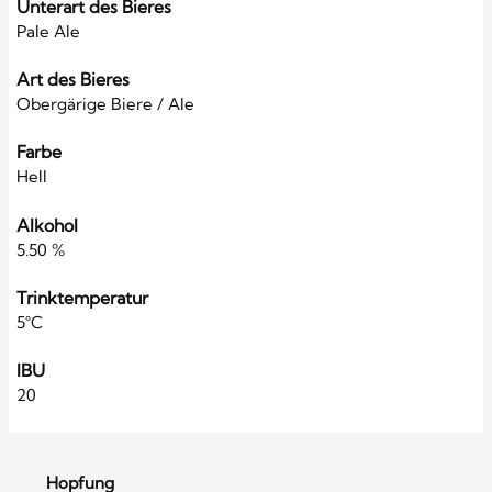
Unterart des Bieres
Pale Ale
Art des Bieres
Obergärige Biere / Ale
Farbe
Hell
Alkohol
5.50 %
Trinktemperatur
5°C
IBU
20
Hopfung