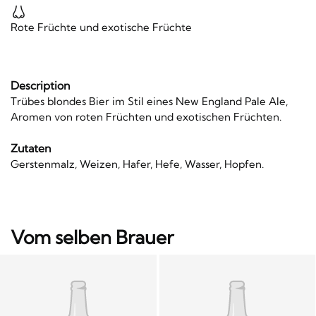
Rote Früchte und exotische Früchte
Description
Trübes blondes Bier im Stil eines New England Pale Ale,
Aromen von roten Früchten und exotischen Früchten.
Zutaten
Gerstenmalz, Weizen, Hafer, Hefe, Wasser, Hopfen.
Vom selben Brauer