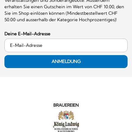
Veranstaltungen und Sonderangebote. Ausserdem
erhalten Sie einen Gutschein im Wert von CHF 10.00, den
Sie im Shop einlösen können (Mindestbestellwert CHF
50.00 und ausserhalb der Kategorie Hochprozentiges)!
Deine E-Mail-Adresse
ANMELDUNG
BRAUEREIEN