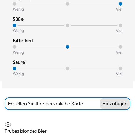
Wenig
Viel
Süße
Wenig
Viel
Bitterkeit
Wenig
Viel
Säure
Wenig
Viel
Erstellen Sie Ihre persönliche Karte
Hinzufügen
Trübes blondes Bier