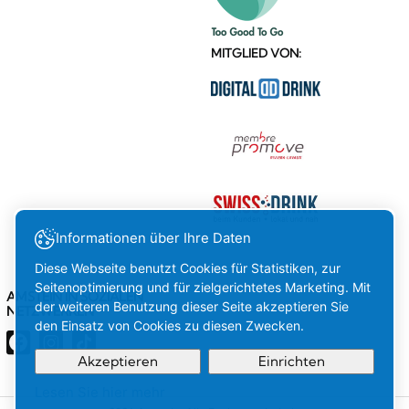
MITGLIED VON:
Informationen über Ihre Daten
Diese Webseite benutzt Cookies für Statistiken, zur
Seitenoptimierung und für zielgerichtetes Marketing. Mit
AMSTEIN IN SOZIALEN
der weiteren Benutzung dieser Seite akzeptieren Sie
NETZWERKEN
den Einsatz von Cookies zu diesen Zwecken.
Akzeptieren
Einrichten
Lesen Sie hier mehr