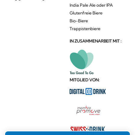
India Pale Ale oder IPA
Glutenfreie Biere
Bio-Biere
Trappistenbiere
IN ZUSAMMENARBEIT MIT :
MITGLIED VON: