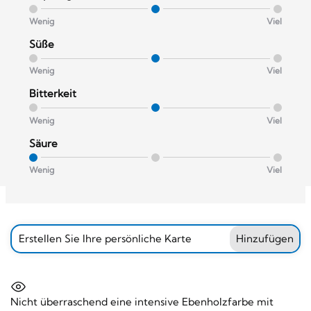
Wenig
Viel
Süße
Wenig
Viel
Bitterkeit
Wenig
Viel
Säure
Wenig
Viel
Erstellen Sie Ihre persönliche Karte
Hinzufügen
Nicht überraschend eine intensive Ebenholzfarbe mit