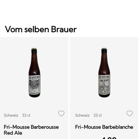
Vom selben Brauer
Schweiz
33 cl
Schweiz
33 cl
Fri-Mousse Barberousse
Fri-Mousse Barbeblanche
Red Ale