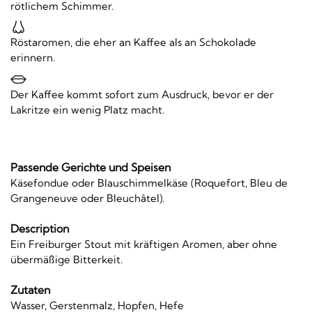
rötlichem Schimmer.
Röstaromen, die eher an Kaffee als an Schokolade
erinnern.
Der Kaffee kommt sofort zum Ausdruck, bevor er der
Lakritze ein wenig Platz macht.
Passende Gerichte und Speisen
Käsefondue oder Blauschimmelkäse (Roquefort, Bleu de
Grangeneuve oder Bleuchâtel).
Description
Ein Freiburger Stout mit kräftigen Aromen, aber ohne
übermäßige Bitterkeit.
Zutaten
Wasser, Gerstenmalz, Hopfen, Hefe