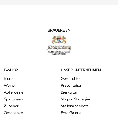
BRAUEREIEN
E-SHOP
UNSER UNTERNEHMEN
Biere
Geschichte
Weine
Präsentation
Apfelweine
Bierkultur
Spirituosen
Shop in St-Légier
Zubehör
Stellenangebote
Geschenke
Foto Galerie