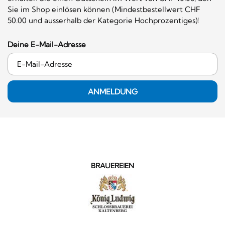
Sie im Shop einlösen können (Mindestbestellwert CHF
50.00 und ausserhalb der Kategorie Hochprozentiges)!
Deine E-Mail-Adresse
ANMELDUNG
BRAUEREIEN