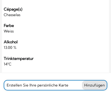
Cépage(s)
Chasselas
Farbe
Weiss
Alkohol
13.00 %
Trinktemperatur
14°C
Erstellen Sie Ihre persönliche Karte
Hinzufügen