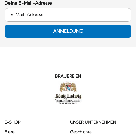
Deine E-Mail-Adresse
ANMELDUNG
BRAUEREIEN
E-SHOP
UNSER UNTERNEHMEN
Biere
Geschichte