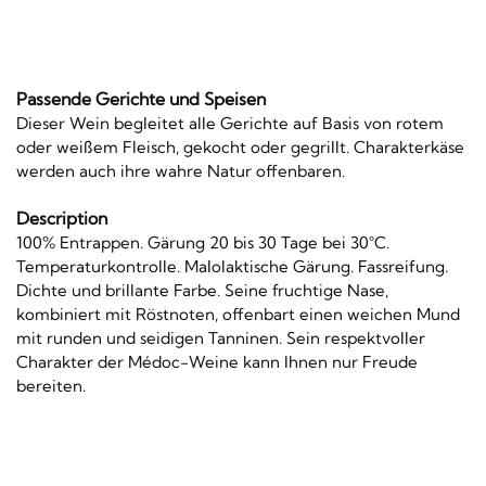
Passende Gerichte und Speisen
Dieser Wein begleitet alle Gerichte auf Basis von rotem
oder weißem Fleisch, gekocht oder gegrillt. Charakterkäse
werden auch ihre wahre Natur offenbaren.
Description
100% Entrappen. Gärung 20 bis 30 Tage bei 30°C.
Temperaturkontrolle. Malolaktische Gärung. Fassreifung.
Dichte und brillante Farbe. Seine fruchtige Nase,
kombiniert mit Röstnoten, offenbart einen weichen Mund
mit runden und seidigen Tanninen. Sein respektvoller
Charakter der Médoc-Weine kann Ihnen nur Freude
bereiten.