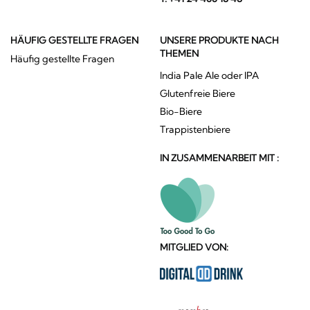
HÄUFIG GESTELLTE FRAGEN
UNSERE PRODUKTE NACH
THEMEN
Häufig gestellte Fragen
India Pale Ale oder IPA
Glutenfreie Biere
Bio-Biere
Trappistenbiere
IN ZUSAMMENARBEIT MIT :
MITGLIED VON: