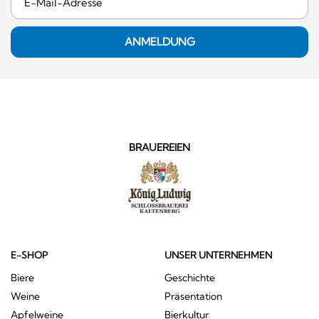
ANMELDUNG
BRAUEREIEN
E-SHOP
UNSER UNTERNEHMEN
Biere
Geschichte
Weine
Präsentation
Apfelweine
Bierkultur