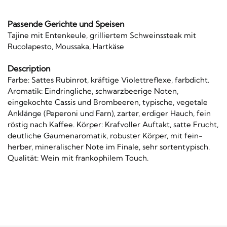
Passende Gerichte und Speisen
Tajine mit Entenkeule, grilliertem Schweinssteak mit
Rucolapesto, Moussaka, Hartkäse
Description
Farbe: Sattes Rubinrot, kräftige Violettreflexe, farbdicht.
Aromatik: Eindringliche, schwarzbeerige Noten,
eingekochte Cassis und Brombeeren, typische, vegetale
Anklänge (Peperoni und Farn), zarter, erdiger Hauch, fein
röstig nach Kaffee. Körper: Krafvoller Auftakt, satte Frucht,
deutliche Gaumenaromatik, robuster Körper, mit fein-
herber, mineralischer Note im Finale, sehr sortentypisch.
Qualität: Wein mit frankophilem Touch.