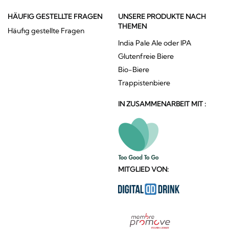
HÄUFIG GESTELLTE FRAGEN
UNSERE PRODUKTE NACH
THEMEN
Häufig gestellte Fragen
India Pale Ale oder IPA
Glutenfreie Biere
Bio-Biere
Trappistenbiere
IN ZUSAMMENARBEIT MIT :
MITGLIED VON: