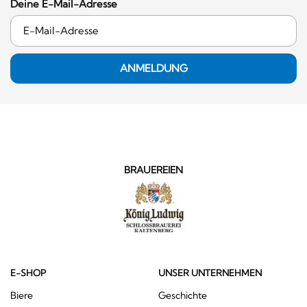
Deine E-Mail-Adresse
ANMELDUNG
BRAUEREIEN
E-SHOP
UNSER UNTERNEHMEN
Biere
Geschichte