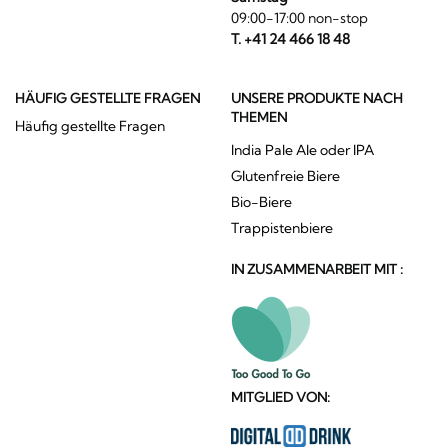
09:00-17:00 non-stop
T. +41 24 466 18 48
HÄUFIG GESTELLTE FRAGEN
UNSERE PRODUKTE NACH
THEMEN
Häufig gestellte Fragen
India Pale Ale oder IPA
Glutenfreie Biere
Bio-Biere
Trappistenbiere
IN ZUSAMMENARBEIT MIT :
MITGLIED VON: