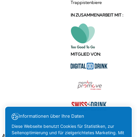
Trappistenbiere
IN ZUSAMMENARBEIT MIT :
MITGLIED VON:
Informationen über Ihre Daten
Diese Webseite benutzt Cookies für Statistiken, zur
Seitenoptimierung und für zielgerichtetes Marketing. Mit
AMSTEIN IN SOZIALEN