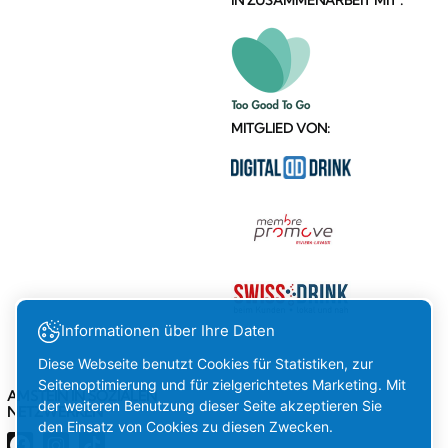
MITGLIED VON:
Informationen über Ihre Daten
Diese Webseite benutzt Cookies für Statistiken, zur
Seitenoptimierung und für zielgerichtetes Marketing. Mit
AMSTEIN IN SOZIALEN
der weiteren Benutzung dieser Seite akzeptieren Sie
NETZWERKEN
den Einsatz von Cookies zu diesen Zwecken.