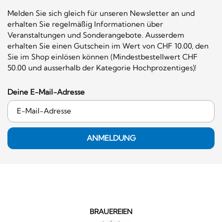
Melden Sie sich gleich für unseren Newsletter an und
erhalten Sie regelmäßig Informationen über
Veranstaltungen und Sonderangebote. Ausserdem
erhalten Sie einen Gutschein im Wert von CHF 10.00, den
Sie im Shop einlösen können (Mindestbestellwert CHF
50.00 und ausserhalb der Kategorie Hochprozentiges)!
Deine E-Mail-Adresse
ANMELDUNG
BRAUEREIEN