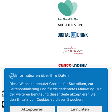
MITGLIED VON:
Informationen über Ihre Daten
Diese Webseite benutzt Cookies für Statistiken, zur
Seitenoptimierung und für zielgerichtetes Marketing. Mit
AMSTEIN IN SOZIALEN
der weiteren Benutzung dieser Seite akzeptieren Sie
NETZWERKEN
den Einsatz von Cookies zu diesen Zwecken.
Akzeptieren
Einrichten