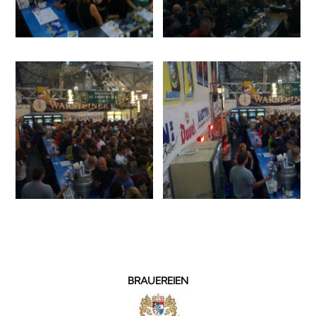
BRAUEREIEN