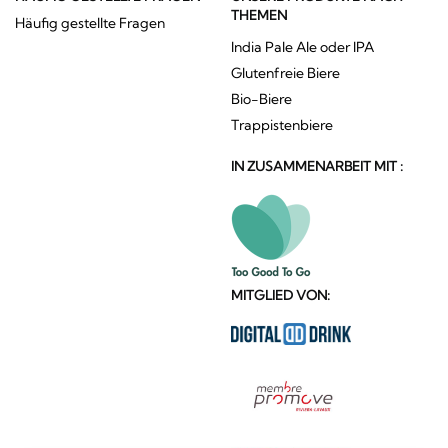
THEMEN
Häufig gestellte Fragen
India Pale Ale oder IPA
Glutenfreie Biere
Bio-Biere
Trappistenbiere
IN ZUSAMMENARBEIT MIT :
MITGLIED VON: