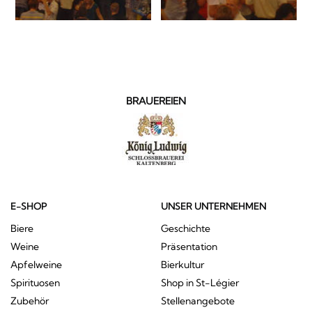
BRAUEREIEN
E-SHOP
UNSER UNTERNEHMEN
Biere
Geschichte
Weine
Präsentation
Apfelweine
Bierkultur
Spirituosen
Shop in St-Légier
Zubehör
Stellenangebote