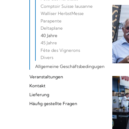
Comptoir Suisse lausanne
Walliser HerbstMesse
Parapente
Deltaplane
40 Jahre
45 Jahre
Fête des Vignerons
Divers
Allgemeine Geschäftsbedingugen
Veranstaltungen
Kontakt
Lieferung
Häufig gestellte Fragen