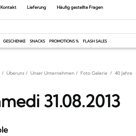
Kontakt
Lieferung
Häufig gestellte Fragen
GESCHENKE
SNACKS
PROMOTIONS %
FLASH SALES
Überuns
Unser Unternehmen
Foto Galerie
40 Jahre
medi 31.08.2013
le