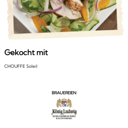
Gekocht mit
CHOUFFE Soleil
BRAUEREIEN