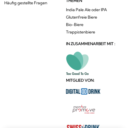
THEMEN
Häufig gestellte Fragen
India Pale Ale oder IPA
Glutenfreie Biere
Bio-Biere
Trappistenbiere
IN ZUSAMMENARBEIT MIT :
MITGLIED VON: