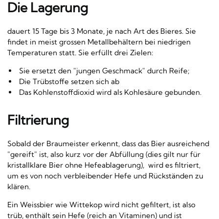
Die Lagerung
dauert 15 Tage bis 3 Monate, je nach Art des Bieres. Sie
findet in meist grossen Metallbehältern bei niedrigen
Temperaturen statt. Sie erfüllt drei Zielen:
Sie ersetzt den "jungen Geschmack" durch Reife;
Die Trübstoffe setzen sich ab
Das Kohlenstoffdioxid wird als Kohlesäure gebunden.
Filtrierung
Sobald der Braumeister erkennt, dass das Bier ausreichend
"gereift" ist, also kurz vor der Abfüllung (dies gilt nur für
kristallklare Bier ohne Hefeablagerung), wird es filtriert,
um es von noch verbleibender Hefe und Rückständen zu
klären.
Ein Weissbier wie Wittekop wird nicht gefiltert, ist also
trüb, enthält sein Hefe (reich an Vitaminen) und ist