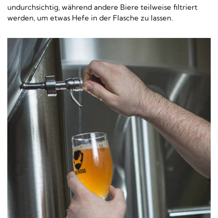
undurchsichtig, während andere Biere teilweise filtriert
werden, um etwas Hefe in der Flasche zu lassen.