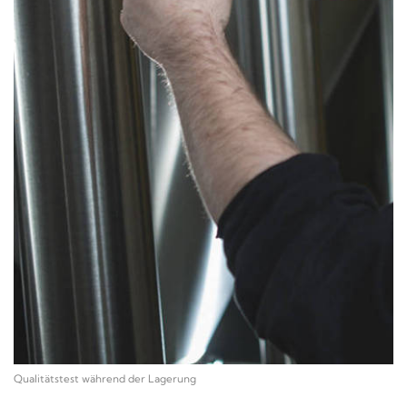
Qualitätstest während der Lagerung