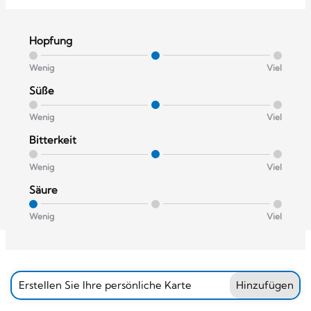
Hopfung
Wenig
Viel
Süße
Wenig
Viel
Bitterkeit
Wenig
Viel
Säure
Wenig
Viel
Erstellen Sie Ihre persönliche Karte
Hinzufügen