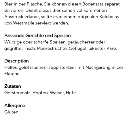
Bier in der Flasche. Sie können diesen Bodensatz separat
servieren. Damit dieses Bier seinen vollkommenen
Ausdruck erlangt, sollte es in einem originalen Kelchglas
von Westmalle serviert werden.
Passende Gerichte und Speisen
Würzige oder scharfe Speisen, geräucherter oder
gegrillter Fisch, Meeresfrüchte, Geflügel, pikanter Käse.
Description
Helles, goldfarbenes Trappistenbier mit Nachgärung in der
Flasche.
Zutaten
Gerstenmalz, Hopfen, Wasser, Hefe
Allergene
Gluten