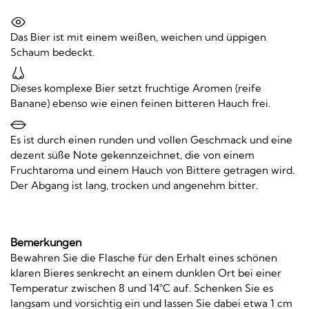
Das Bier ist mit einem weißen, weichen und üppigen
Schaum bedeckt.
Dieses komplexe Bier setzt fruchtige Aromen (reife
Banane) ebenso wie einen feinen bitteren Hauch frei.
Es ist durch einen runden und vollen Geschmack und eine
dezent süße Note gekennzeichnet, die von einem
Fruchtaroma und einem Hauch von Bittere getragen wird.
Der Abgang ist lang, trocken und angenehm bitter.
Bemerkungen
Bewahren Sie die Flasche für den Erhalt eines schönen
klaren Bieres senkrecht an einem dunklen Ort bei einer
Temperatur zwischen 8 und 14°C auf. Schenken Sie es
langsam und vorsichtig ein und lassen Sie dabei etwa 1 cm