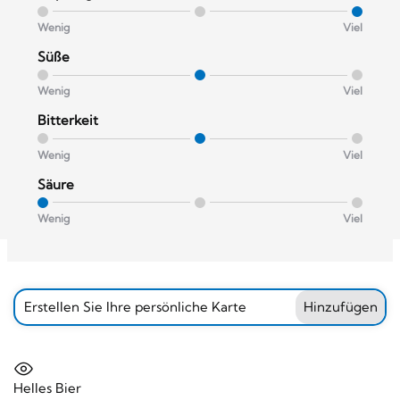
Wenig
Viel
Süße
Wenig
Viel
Bitterkeit
Wenig
Viel
Säure
Wenig
Viel
Erstellen Sie Ihre persönliche Karte
Hinzufügen
Helles Bier