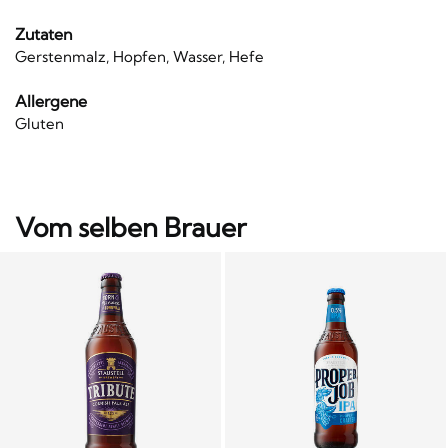
Zutaten
Gerstenmalz, Hopfen, Wasser, Hefe
Allergene
Gluten
Vom selben Brauer