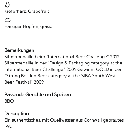
Kieferharz, Grapefruit
Harziger Hopfen, grasig
Bemerkungen
Silbermedaille beim "International Beer Challenge" 2012
Silbermedaille in der "Design & Packaging category at the
International Beer Challenge" 2009 Gewinnt GOLD in der
"Strong Bottled Beer category at the SIBA South West
Beer Festival" 2009
Passende Gerichte und Speisen
BBQ
Description
Ein authentisches, mit Quellwasser aus Cornwall gebrautes
IPA.