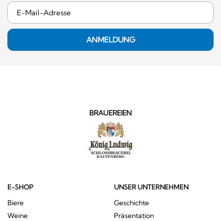
ANMELDUNG
BRAUEREIEN
E-SHOP
UNSER UNTERNEHMEN
Biere
Geschichte
Weine
Präsentation