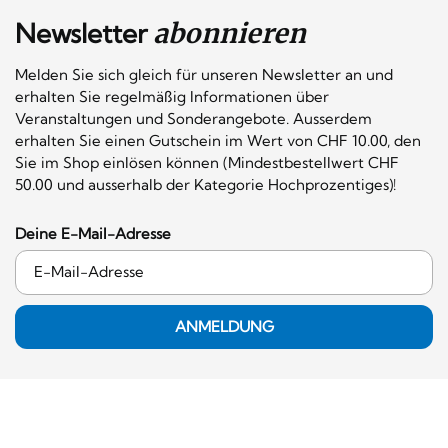
Newsletter
abonnieren
Melden Sie sich gleich für unseren Newsletter an und
erhalten Sie regelmäßig Informationen über
Veranstaltungen und Sonderangebote. Ausserdem
erhalten Sie einen Gutschein im Wert von CHF 10.00, den
Sie im Shop einlösen können (Mindestbestellwert CHF
50.00 und ausserhalb der Kategorie Hochprozentiges)!
Deine E-Mail-Adresse
ANMELDUNG