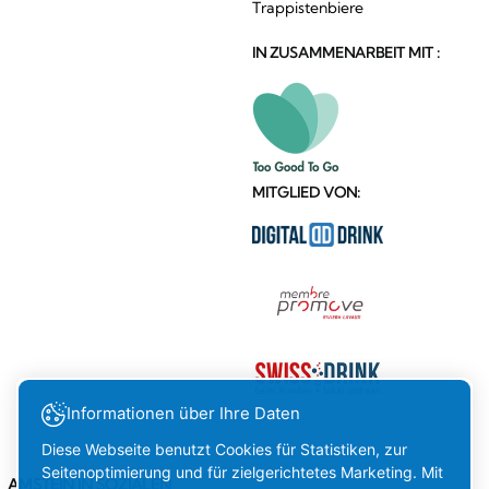
Trappistenbiere
IN ZUSAMMENARBEIT MIT :
MITGLIED VON:
Informationen über Ihre Daten
Diese Webseite benutzt Cookies für Statistiken, zur
Seitenoptimierung und für zielgerichtetes Marketing. Mit
AMSTEIN IN SOZIALEN