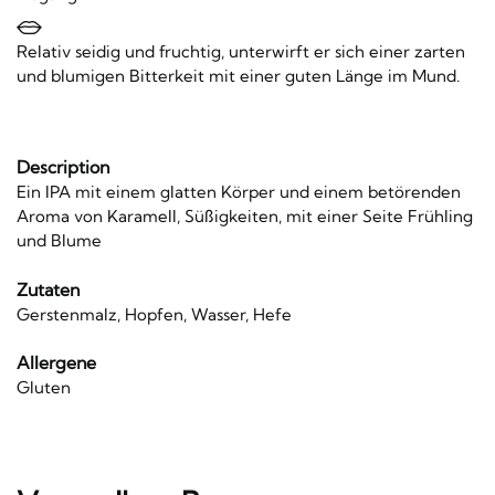
Relativ seidig und fruchtig, unterwirft er sich einer zarten
und blumigen Bitterkeit mit einer guten Länge im Mund.
Description
Ein IPA mit einem glatten Körper und einem betörenden
Aroma von Karamell, Süßigkeiten, mit einer Seite Frühling
und Blume
Zutaten
Gerstenmalz, Hopfen, Wasser, Hefe
Allergene
Gluten