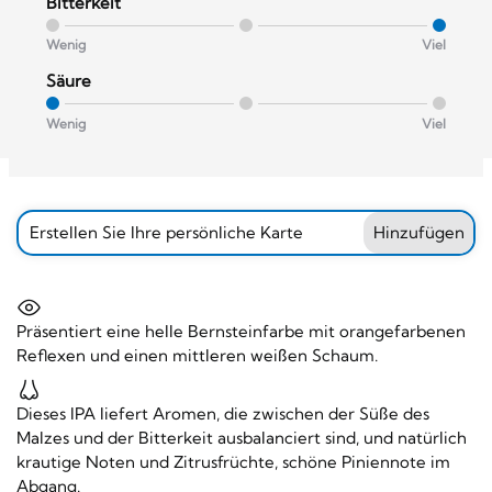
Bitterkeit
Wenig
Viel
Säure
Wenig
Viel
Erstellen Sie Ihre persönliche Karte
Hinzufügen
Präsentiert eine helle Bernsteinfarbe mit orangefarbenen
Reflexen und einen mittleren weißen Schaum.
Dieses IPA liefert Aromen, die zwischen der Süße des
Malzes und der Bitterkeit ausbalanciert sind, und natürlich
krautige Noten und Zitrusfrüchte, schöne Piniennote im
Abgang.