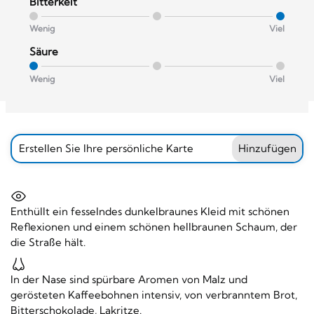
Bitterkeit
Wenig
Viel
Säure
Wenig
Viel
Erstellen Sie Ihre persönliche Karte
Hinzufügen
Enthüllt ein fesselndes dunkelbraunes Kleid mit schönen
Reflexionen und einem schönen hellbraunen Schaum, der
die Straße hält.
In der Nase sind spürbare Aromen von Malz und
gerösteten Kaffeebohnen intensiv, von verbranntem Brot,
Bitterschokolade, Lakritze.