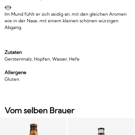
Im Mund fühlt er sich seidig an, mit den gleichen Aromen
wie in der Nase, mit einem kleinen schönen würzigen
Abgang.
Zutaten
Gerstenmalz, Hopfen, Wasser, Hefe
Allergene
Gluten
Vom selben Brauer