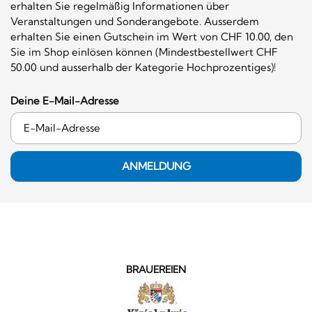
erhalten Sie regelmäßig Informationen über
Veranstaltungen und Sonderangebote. Ausserdem
erhalten Sie einen Gutschein im Wert von CHF 10.00, den
Sie im Shop einlösen können (Mindestbestellwert CHF
50.00 und ausserhalb der Kategorie Hochprozentiges)!
Deine E-Mail-Adresse
ANMELDUNG
BRAUEREIEN