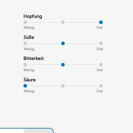
Hopfung
Wenig
Viel
Süße
Wenig
Viel
Bitterkeit
Wenig
Viel
Säure
Wenig
Viel