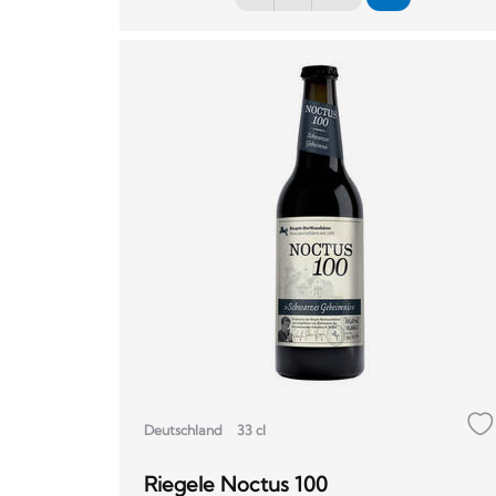
Deutschland
33 cl
Riegele Noctus 100