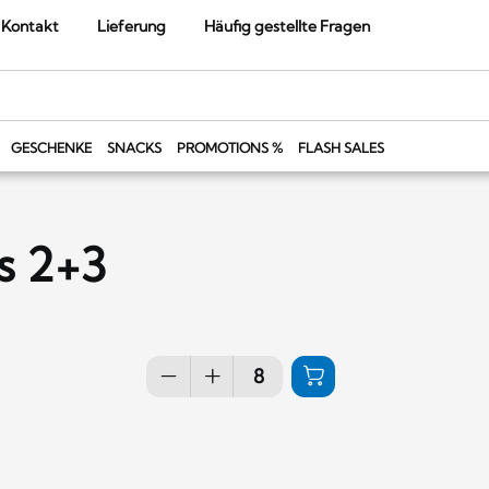
Kontakt
Lieferung
Häufig gestellte Fragen
GESCHENKE
SNACKS
PROMOTIONS %
FLASH SALES
is 2+3