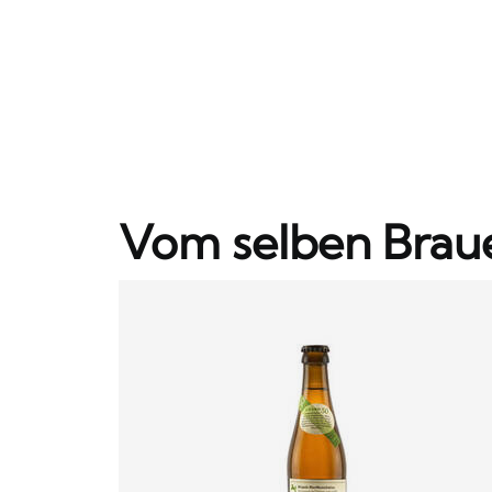
Vom selben Brau