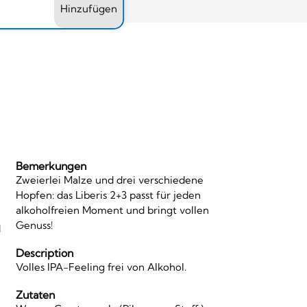
Hinzufügen
Bemerkungen
Zweierlei Malze und drei verschiedene
Hopfen: das Liberis 2+3 passt für jeden
alkoholfreien Moment und bringt vollen
Genuss!
d
Description
Volles IPA-Feeling frei von Alkohol.
Zutaten