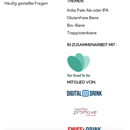
THEMEN
Häufig gestellte Fragen
India Pale Ale oder IPA
Glutenfreie Biere
Bio-Biere
Trappistenbiere
IN ZUSAMMENARBEIT MIT :
MITGLIED VON: