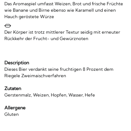
Das Aromaspiel umfasst Weizen, Brot und frische Früchte
wie Banane und Birne ebenso wie Karamell und einen
Hauch geröstete Würze
Der Körper ist trotz mittlerer Textur seidig mit erneuter
Rückkehr der Frucht- und Gewürznoten
Description
Dieses Bier verdankt seine fruchtigen 8 Prozent dem
Riegele Zweimaischverfahren
Zutaten
Gerstenmalz, Weizen, Hopfen, Wasser, Hefe
Allergene
Gluten