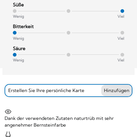
Süße
Wenig
Viel
Bitterkeit
Wenig
Viel
Säure
Wenig
Viel
Erstellen Sie Ihre persönliche Karte
Hinzufügen
Dank der verwendeten Zutaten naturtrüb mit sehr
angenehmer Bernsteinfarbe