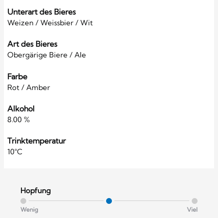
Unterart des Bieres
Weizen / Weissbier / Wit
Art des Bieres
Obergärige Biere / Ale
Farbe
Rot / Amber
Alkohol
8.00 %
Trinktemperatur
10°C
Hopfung
Wenig
Viel